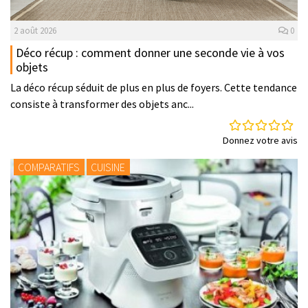
2 août 2026
0
Déco récup : comment donner une seconde vie à vos
objets
La déco récup séduit de plus en plus de foyers. Cette tendance
consiste à transformer des objets anc...
Donnez votre avis
COMPARATIFS
CUISINE