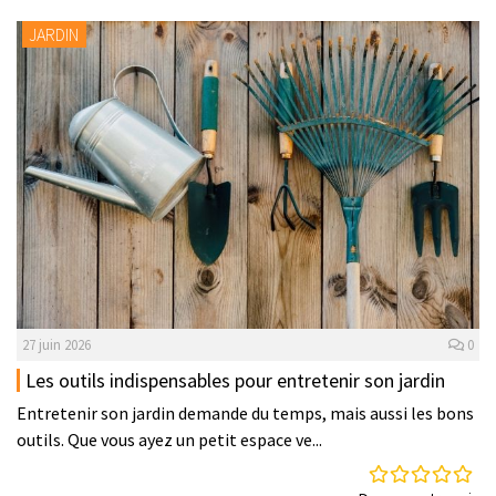
JARDIN
27 juin 2026
0
Les outils indispensables pour entretenir son jardin
Entretenir son jardin demande du temps, mais aussi les bons
outils. Que vous ayez un petit espace ve...