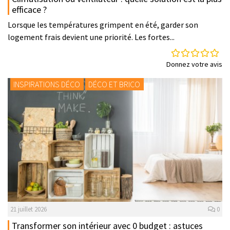
efficace ?
Lorsque les températures grimpent en été, garder son
logement frais devient une priorité. Les fortes...
Donnez votre avis
INSPIRATIONS DÉCO
DÉCO ET BRICO
21 juillet 2026
0
Transformer son intérieur avec 0 budget : astuces