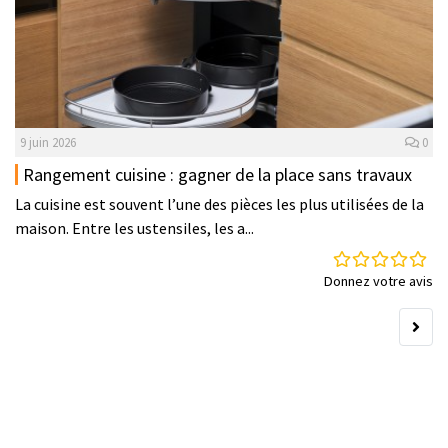
9 juin 2026
0
Rangement cuisine : gagner de la place sans travaux
La cuisine est souvent l’une des pièces les plus utilisées de la
maison. Entre les ustensiles, les a...
Donnez votre avis