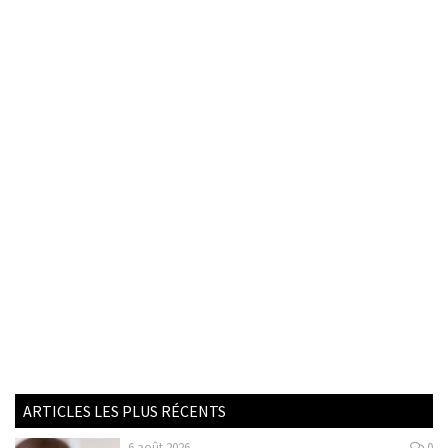
ARTICLES LES PLUS RÉCENTS
6 août 2026
0