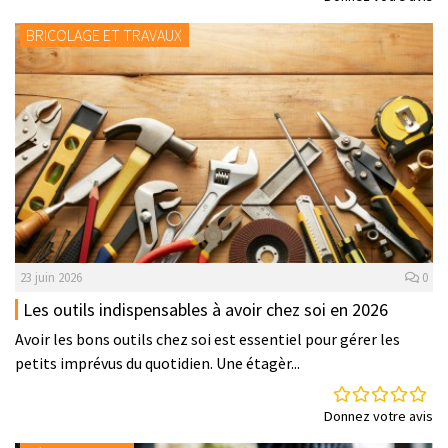
BRICOLAGE ET TRAVAUX
23 juin 2026
0
Les outils indispensables à avoir chez soi en 2026
Avoir les bons outils chez soi est essentiel pour gérer les
petits imprévus du quotidien. Une étagèr...
Donnez votre avis