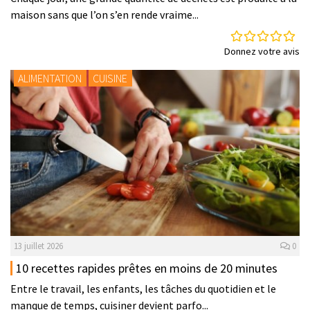
maison sans que l’on s’en rende vraime...
Donnez votre avis
ALIMENTATION
CUISINE
13 juillet 2026
0
10 recettes rapides prêtes en moins de 20 minutes
Entre le travail, les enfants, les tâches du quotidien et le
manque de temps, cuisiner devient parfo...