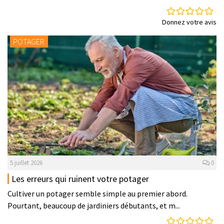
Donnez votre avis
POTAGER
5 juillet 2026
0
Les erreurs qui ruinent votre potager
Cultiver un potager semble simple au premier abord.
Pourtant, beaucoup de jardiniers débutants, et m...