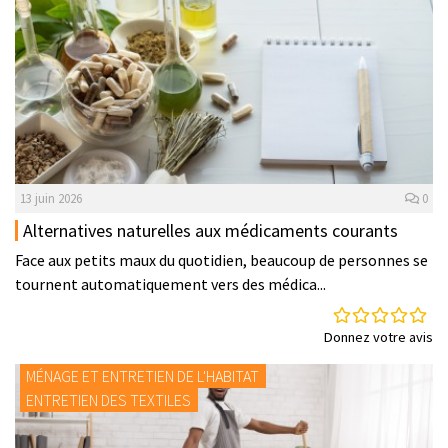
13 juin 2026
0
Alternatives naturelles aux médicaments courants
Face aux petits maux du quotidien, beaucoup de personnes se
tournent automatiquement vers des médica...
Donnez votre avis
MÉNAGE ET ENTRETIEN DE L'HABITAT
ENTRETIEN DES TEXTILES