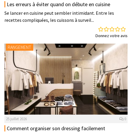
Les erreurs à éviter quand on débute en cuisine
Se lancer en cuisine peut sembler intimidant. Entre les
recettes compliquées, les cuissons à surveil...
Donnez votre avis
RANGEMENT
25 juillet 2026
0
Comment organiser son dressing facilement