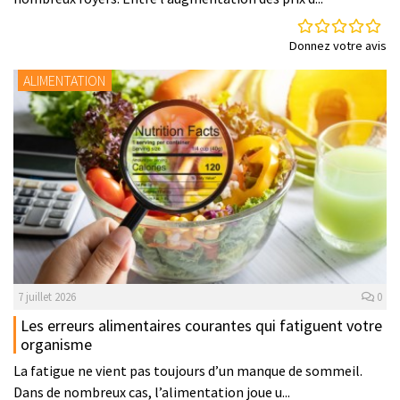
Donnez votre avis
ALIMENTATION
7 juillet 2026
0
Les erreurs alimentaires courantes qui fatiguent votre
organisme
La fatigue ne vient pas toujours d’un manque de sommeil.
Dans de nombreux cas, l’alimentation joue u...