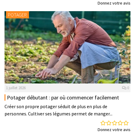
Donnez votre avis
POTAGER
1 juillet 2026
0
Potager débutant : par où commencer facilement
Créer son propre potager séduit de plus en plus de
personnes. Cultiver ses légumes permet de manger...
Donnez votre avis