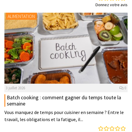
Donnez votre avis
ALIMENTATION
3 juillet 2026
0
Batch cooking : comment gagner du temps toute la
semaine
Vous manquez de temps pour cuisiner en semaine ? Entre le
travail, les obligations et la fatigue, il...