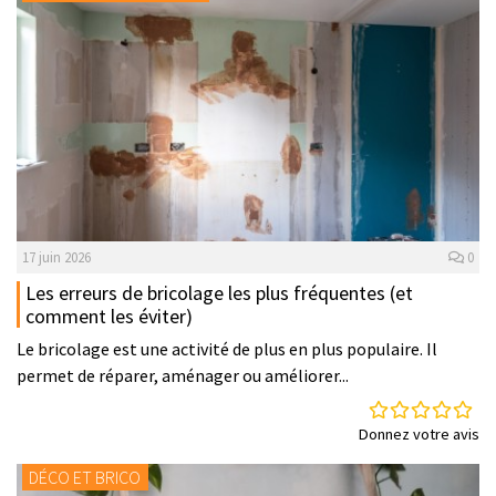
17 juin 2026
0
Les erreurs de bricolage les plus fréquentes (et
comment les éviter)
Le bricolage est une activité de plus en plus populaire. Il
permet de réparer, aménager ou améliorer...
Donnez votre avis
DÉCO ET BRICO