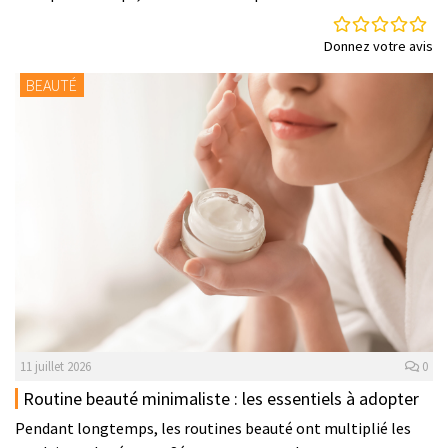
Donnez votre avis
BEAUTÉ
11 juillet 2026
0
Routine beauté minimaliste : les essentiels à adopter
Pendant longtemps, les routines beauté ont multiplié les