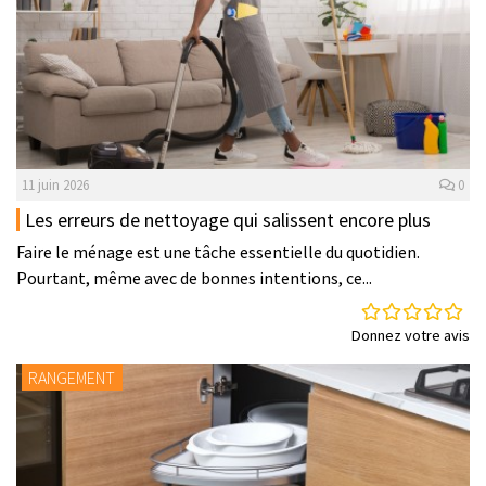
11 juin 2026
0
Les erreurs de nettoyage qui salissent encore plus
Faire le ménage est une tâche essentielle du quotidien.
Pourtant, même avec de bonnes intentions, ce...
Donnez votre avis
RANGEMENT