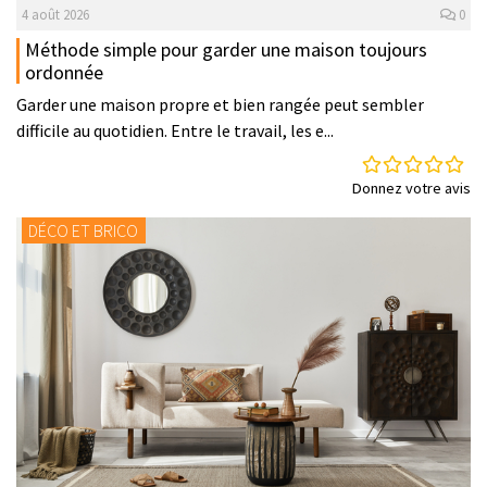
4 août 2026
0
Méthode simple pour garder une maison toujours
ordonnée
Garder une maison propre et bien rangée peut sembler
difficile au quotidien. Entre le travail, les e...
Donnez votre avis
DÉCO ET BRICO