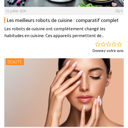
31 juillet 2026
0
Les meilleurs robots de cuisine : comparatif complet
Les robots de cuisine ont complètement changé les
habitudes en cuisine. Ces appareils permettent de...
Donnez votre avis
BEAUTÉ