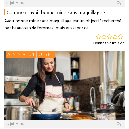
29 juillet 2026
0
Comment avoir bonne mine sans maquillage ?
Avoir bonne mine sans maquillage est un objectif recherché
par beaucoup de femmes, mais aussi par de...
Donnez votre avis
ALIMENTATION
CUISINE
27 juillet 2026
0