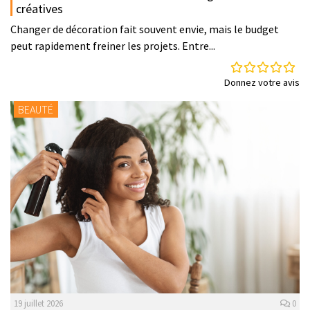
créatives
Changer de décoration fait souvent envie, mais le budget
peut rapidement freiner les projets. Entre...
Donnez votre avis
BEAUTÉ
19 juillet 2026
0