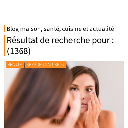
Blog maison, santé, cuisine et actualité
Résultat de recherche pour :
(1368)
BEAUTÉ
REMÈDES NATURELS