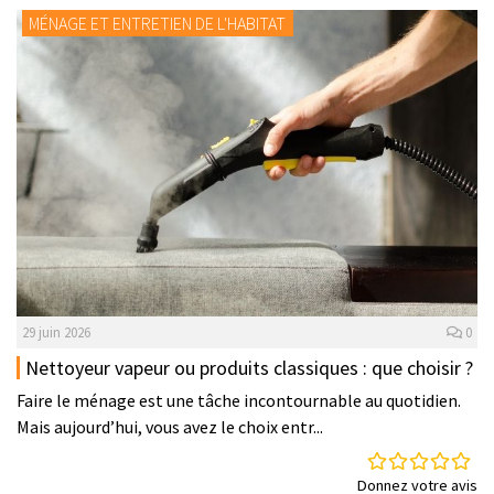
MÉNAGE ET ENTRETIEN DE L'HABITAT
29 juin 2026
0
Nettoyeur vapeur ou produits classiques : que choisir ?
Faire le ménage est une tâche incontournable au quotidien.
Mais aujourd’hui, vous avez le choix entr...
Donnez votre avis