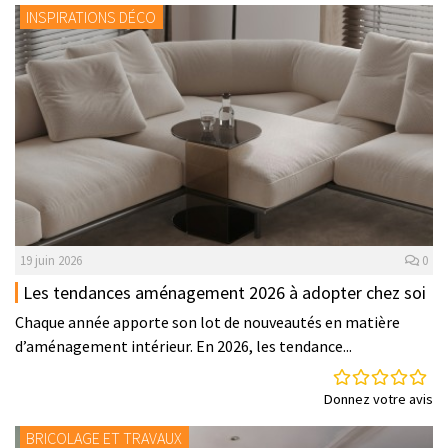
INSPIRATIONS DÉCO
19 juin 2026
0
Les tendances aménagement 2026 à adopter chez soi
Chaque année apporte son lot de nouveautés en matière
d’aménagement intérieur. En 2026, les tendance...
Donnez votre avis
BRICOLAGE ET TRAVAUX