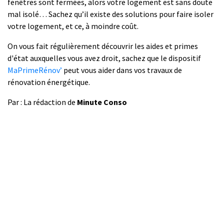
fenêtres sont fermées, alors votre logement est sans doute
mal isolé… Sachez qu’il existe des solutions pour faire isoler
votre logement, et ce, à moindre coût.
On vous fait régulièrement découvrir les aides et primes
d'état auxquelles vous avez droit, sachez que le dispositif
MaPrimeRénov’
peut vous aider dans vos travaux de
rénovation énergétique.
Par : La rédaction de
Minute Conso