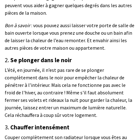
peuvent vous aider à gagner quelques degrés dans les autres
pièces de la maison.
Bon à savoir
: vous pouvez aussi laisser votre porte de salle de
bain ouverte lorsque vous prenez une douche ou un bain afin
de laisser la chaleur de l’eau remonter. Et envahir ainsi les
autres pièces de votre maison ou appartement.
2.
Se plonger dans le noir
L’été, en journée, il n’est pas rare de se plonger
complètement dans le noir pour empêcher la chaleur de
pénétrer à l’intérieur. Mais cela ne fonctionne pas avec le
froid de l'hiver, au contraire ! Même s'il faut absolument
fermer ses volets et rideaux la nuit pour garder la chaleur, la
journée, laissez entrer un maximum de lumière naturelle.
Cela réchauffera à coup sûr votre logement.
3.
Chauffer intensément
Couper complètement son radiateur lorsque vous êtes au