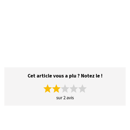
Cet article vous a plu ? Notez le !
sur 2 avis