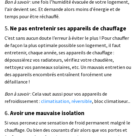
Bon à savoir
: une fois l’humidité évacuée de votre logement,
l’air devient sec. Et demande alors moins d'énergie et de
temps pour être réchauffé.
5.
Ne pas entretenir ses appareils de chauffage
C’est sans aucun doute l’erreur à éviter le plus ! Pour chauffer
de façon la plus optimale possible son logement, il faut
entretenir, chaque année, ses appareils de chauffage :
dépoussiérez vos radiateurs, vérifiez votre chaudière,
nettoyez vos panneaux solaires, etc. Un mauvais entretien ou
des appareils encombrés entraînent forcément une
défaillance !
Bon à savoir
: Cela vaut aussi pour vos appareils de
refroidissement :
climatisation, réversible
, bloc climatiseur...
6.
Avoir une mauvaise isolation
Si vous percevez une sensation de froid permanent malgré le
chauffage. Ou bien des courants d’air alors que vos portes et