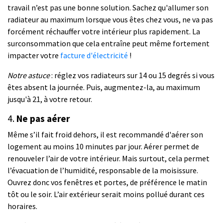
travail n’est pas une bonne solution. Sachez qu'allumer son
radiateur au maximum lorsque vous êtes chez vous, ne va pas
forcément réchauffer votre intérieur plus rapidement. La
surconsommation que cela entraîne peut même fortement
impacter votre
facture d'électricité
!
Notre astuce
: réglez vos radiateurs sur 14 ou 15 degrés si vous
êtes absent la journée. Puis, augmentez-la, au maximum
jusqu'à 21, à votre retour.
4.
Ne pas aérer
Même s’il fait froid dehors, il est recommandé d'aérer son
logement au moins 10 minutes par jour. Aérer permet de
renouveler l’air de votre intérieur. Mais surtout, cela permet
l’évacuation de l’humidité, responsable de la moisissure.
Ouvrez donc vos fenêtres et portes, de préférence le matin
tôt ou le soir. L’air extérieur serait moins pollué durant ces
horaires.