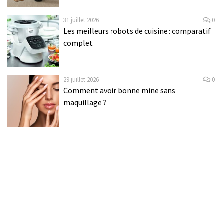
31 juillet 2026
0
Les meilleurs robots de cuisine : comparatif
complet
29 juillet 2026
0
Comment avoir bonne mine sans
maquillage ?