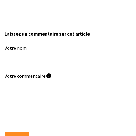
Laissez un commentaire sur cet article
Votre nom
Votre commentaire