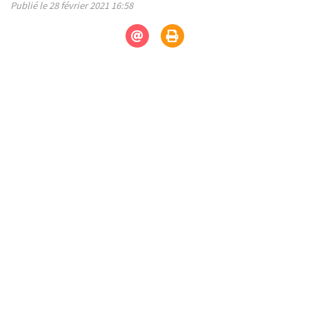
Publié le 28 février 2021 16:58