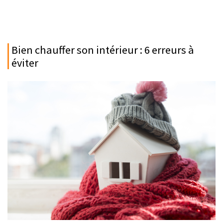
Bien chauffer son intérieur : 6 erreurs à
éviter