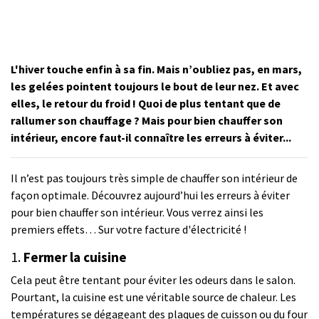
L'hiver touche enfin à sa fin. Mais n’oubliez pas, en mars,
les gelées pointent toujours le bout de leur nez. Et avec
elles, le retour du froid ! Quoi de plus tentant que de
rallumer son chauffage ? Mais pour bien chauffer son
intérieur, encore faut-il connaître les erreurs à éviter...
Il n’est pas toujours très simple de chauffer son intérieur de
façon optimale. Découvrez aujourd’hui les erreurs à éviter
pour bien chauffer son intérieur. Vous verrez ainsi les
premiers effets… Sur votre facture d'électricité !
1.
Fermer la cuisine
Cela peut être tentant pour éviter les odeurs dans le salon.
Pourtant, la cuisine est une véritable source de chaleur. Les
températures se dégageant des plaques de cuisson ou du four