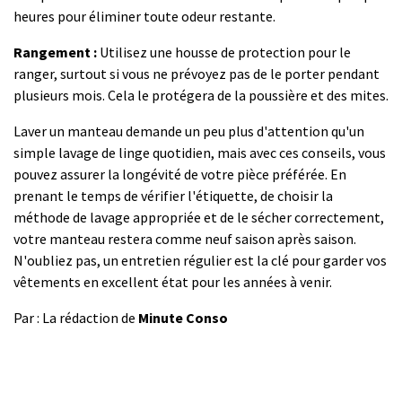
heures pour éliminer toute odeur restante.
Rangement :
Utilisez une housse de protection pour le
ranger, surtout si vous ne prévoyez pas de le porter pendant
plusieurs mois. Cela le protégera de la poussière et des mites.
Laver un manteau demande un peu plus d'attention qu'un
simple lavage de linge quotidien, mais avec ces conseils, vous
pouvez assurer la longévité de votre pièce préférée. En
prenant le temps de vérifier l'étiquette, de choisir la
méthode de lavage appropriée et de le sécher correctement,
votre manteau restera comme neuf saison après saison.
N'oubliez pas, un entretien régulier est la clé pour garder vos
vêtements en excellent état pour les années à venir.
Par : La rédaction de
Minute Conso