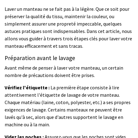
Laver un manteau ne se fait pas à la légère. Que ce soit pour
préserver la qualité du tissu, maintenir la couleur, ou
simplement assurer une propreté impeccable, quelques
astuces pratiques sont indispensables. Dans cet article, nous
allons vous guider à travers trois étapes clés pour laver votre
manteau efficacement et sans tracas.
Préparation avant le lavage
Avant même de penser à laver votre manteau, un certain
nombre de précautions doivent être prises.
Vérifiez l'étiquette :
La première étape consiste à lire
attentivement l'étiquette de lavage de votre manteau.
Chaque matériau (laine, coton, polyester, etc.) a ses propres
exigences de lavage. Certains manteaux ne peuvent être
lavés qu'à sec, alors que d'autres supportent le lavage en
machine ou à la main.
Videz les poches :
Assurez-vous que les poches sont vides