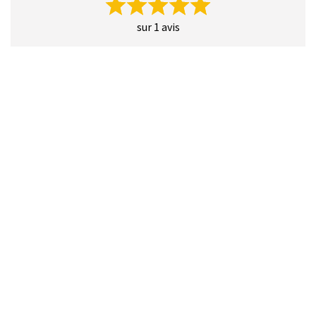
sur 1 avis