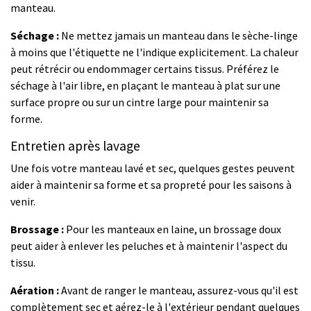
manteau.
Séchage :
Ne mettez jamais un manteau dans le sèche-linge
à moins que l'étiquette ne l'indique explicitement. La chaleur
peut rétrécir ou endommager certains tissus. Préférez le
séchage à l'air libre, en plaçant le manteau à plat sur une
surface propre ou sur un cintre large pour maintenir sa
forme.
Entretien après lavage
Une fois votre manteau lavé et sec, quelques gestes peuvent
aider à maintenir sa forme et sa propreté pour les saisons à
venir.
Brossage :
Pour les manteaux en laine, un brossage doux
peut aider à enlever les peluches et à maintenir l'aspect du
tissu.
Aération :
Avant de ranger le manteau, assurez-vous qu'il est
complètement sec et aérez-le à l'extérieur pendant quelques