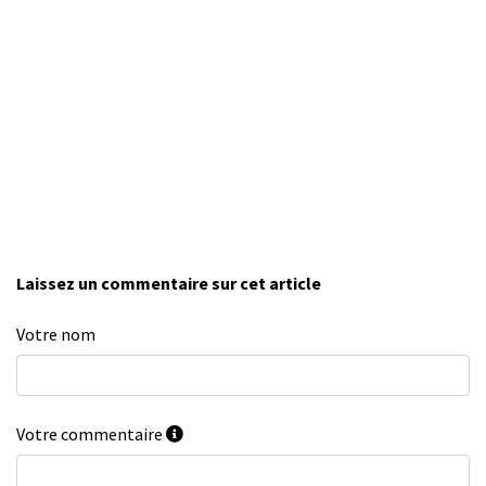
Laissez un commentaire sur cet article
Votre nom
Votre commentaire