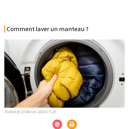
Comment laver un manteau ?
Publié le 10 février 2024 17:24