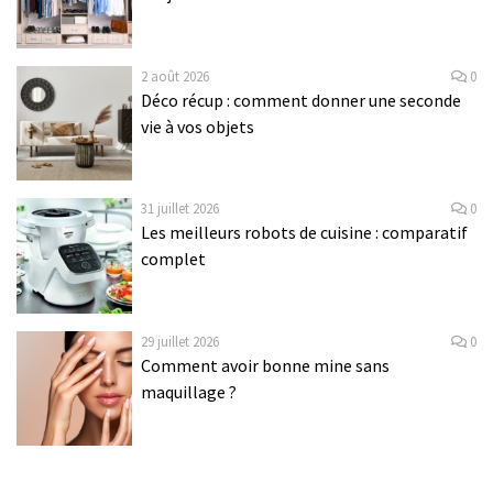
2 août 2026
0
Déco récup : comment donner une seconde
vie à vos objets
31 juillet 2026
0
Les meilleurs robots de cuisine : comparatif
complet
29 juillet 2026
0
Comment avoir bonne mine sans
maquillage ?