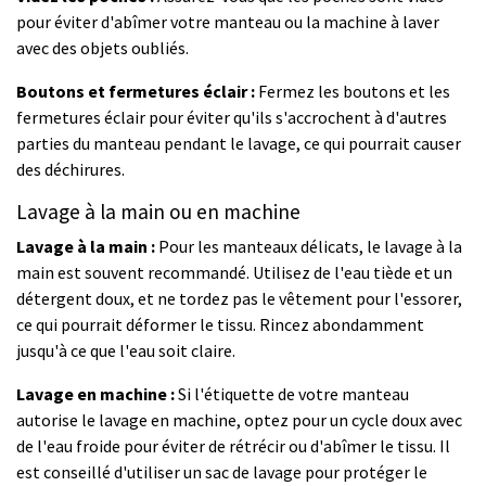
pour éviter d'abîmer votre manteau ou la machine à laver
avec des objets oubliés.
Boutons et fermetures éclair :
Fermez les boutons et les
fermetures éclair pour éviter qu'ils s'accrochent à d'autres
parties du manteau pendant le lavage, ce qui pourrait causer
des déchirures.
Lavage à la main ou en machine
Lavage à la main :
Pour les manteaux délicats, le lavage à la
main est souvent recommandé. Utilisez de l'eau tiède et un
détergent doux, et ne tordez pas le vêtement pour l'essorer,
ce qui pourrait déformer le tissu. Rincez abondamment
jusqu'à ce que l'eau soit claire.
Lavage en machine :
Si l'étiquette de votre manteau
autorise le lavage en machine, optez pour un cycle doux avec
de l'eau froide pour éviter de rétrécir ou d'abîmer le tissu. Il
est conseillé d'utiliser un sac de lavage pour protéger le