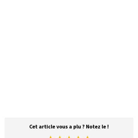
Cet article vous a plu ? Notez le !