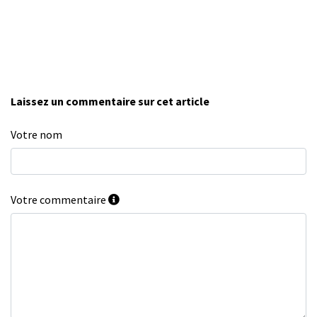
Laissez un commentaire sur cet article
Votre nom
Votre commentaire