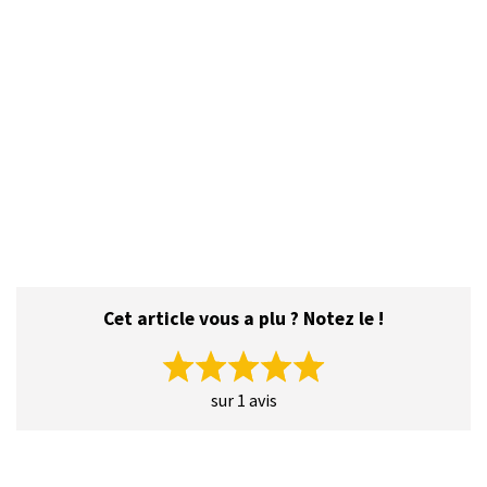
Cet article vous a plu ? Notez le !
sur 1 avis