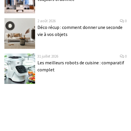
2 août 2026
0
Déco récup : comment donner une seconde
vie à vos objets
31 juillet 2026
0
Les meilleurs robots de cuisine : comparatif
complet