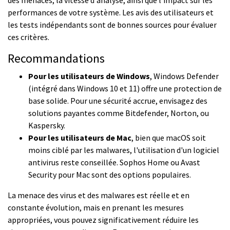
performances de votre système. Les avis des utilisateurs et
les tests indépendants sont de bonnes sources pour évaluer
ces critères.
Recommandations
Pour les utilisateurs de Windows
, Windows Defender
(intégré dans Windows 10 et 11) offre une protection de
base solide. Pour une sécurité accrue, envisagez des
solutions payantes comme Bitdefender, Norton, ou
Kaspersky.
Pour les utilisateurs de Mac
, bien que macOS soit
moins ciblé par les malwares, l'utilisation d'un logiciel
antivirus reste conseillée. Sophos Home ou Avast
Security pour Mac sont des options populaires.
La menace des virus et des malwares est réelle et en
constante évolution, mais en prenant les mesures
appropriées, vous pouvez significativement réduire les