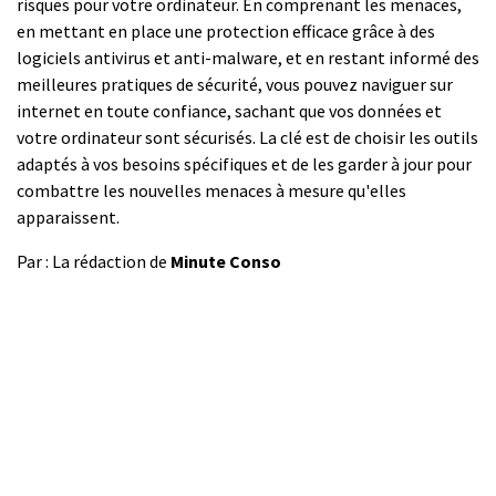
risques pour votre ordinateur. En comprenant les menaces,
en mettant en place une protection efficace grâce à des
logiciels antivirus et anti-malware, et en restant informé des
meilleures pratiques de sécurité, vous pouvez naviguer sur
internet en toute confiance, sachant que vos données et
votre ordinateur sont sécurisés. La clé est de choisir les outils
adaptés à vos besoins spécifiques et de les garder à jour pour
combattre les nouvelles menaces à mesure qu'elles
apparaissent.
Par : La rédaction de
Minute Conso