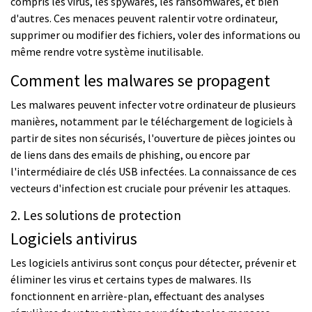
compris les virus, les spywares, les ransomwares, et bien
d'autres. Ces menaces peuvent ralentir votre ordinateur,
supprimer ou modifier des fichiers, voler des informations ou
même rendre votre système inutilisable.
Comment les malwares se propagent
Les malwares peuvent infecter votre ordinateur de plusieurs
manières, notamment par le téléchargement de logiciels à
partir de sites non sécurisés, l'ouverture de pièces jointes ou
de liens dans des emails de phishing, ou encore par
l'intermédiaire de clés USB infectées. La connaissance de ces
vecteurs d'infection est cruciale pour prévenir les attaques.
2. Les solutions de protection
Logiciels antivirus
Les logiciels antivirus sont conçus pour détecter, prévenir et
éliminer les virus et certains types de malwares. Ils
fonctionnent en arrière-plan, effectuant des analyses