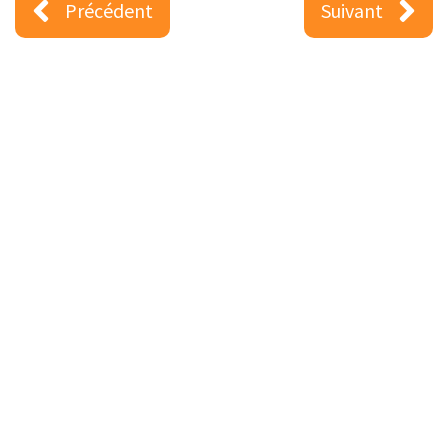
Précédent
Suivant