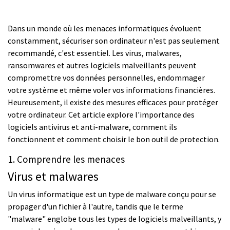
Dans un monde où les menaces informatiques évoluent
constamment, sécuriser son ordinateur n'est pas seulement
recommandé, c'est essentiel. Les virus, malwares,
ransomwares et autres logiciels malveillants peuvent
compromettre vos données personnelles, endommager
votre système et même voler vos informations financières.
Heureusement, il existe des mesures efficaces pour protéger
votre ordinateur. Cet article explore l'importance des
logiciels antivirus et anti-malware, comment ils
fonctionnent et comment choisir le bon outil de protection.
1. Comprendre les menaces
Virus et malwares
Un virus informatique est un type de malware conçu pour se
propager d'un fichier à l'autre, tandis que le terme
"malware" englobe tous les types de logiciels malveillants, y