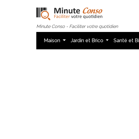
Minute Conso - Faciliter votre quotidien
Maison
Jardin et Brico
Santé et B