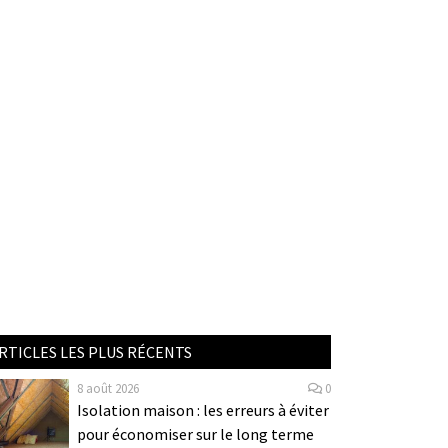
RTICLES LES PLUS RÉCENTS
8 août 2026
0
Isolation maison : les erreurs à éviter
pour économiser sur le long terme