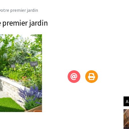
otre premier jardin
 premier jardin
A