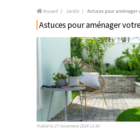
Accueil
Jardin
Astuces pour aménager v
Astuces pour aménager votre
Publié le 27 novembre 2024 11:40