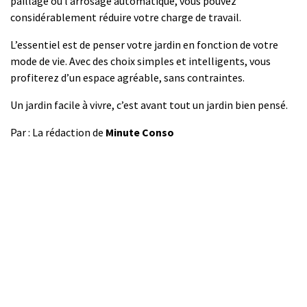
paillage ou l’arrosage automatique, vous pouvez
considérablement réduire votre charge de travail.
L’essentiel est de penser votre jardin en fonction de votre
mode de vie. Avec des choix simples et intelligents, vous
profiterez d’un espace agréable, sans contraintes.
Un jardin facile à vivre, c’est avant tout un jardin bien pensé.
Par : La rédaction de
Minute Conso