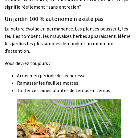
signifie réellement “sans entretien”.
Un jardin 100 % autonome n’existe pas
La nature évolue en permanence. Les plantes poussent, les
feuilles tombent, les mauvaises herbes apparaissent. Même
les jardins les plus simples demandent un minimum
d’attention.
Vous devrez toujours :
Arroser en période de sécheresse
Ramasser les feuilles mortes
Tailler certaines plantes de temps en temps