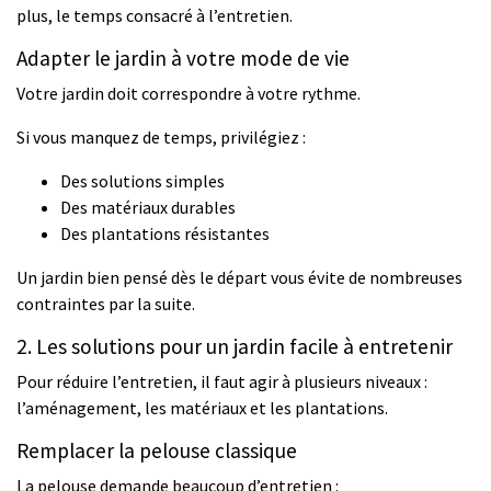
plus, le temps consacré à l’entretien.
Adapter le jardin à votre mode de vie
Votre jardin doit correspondre à votre rythme.
Si vous manquez de temps, privilégiez :
Des solutions simples
Des matériaux durables
Des plantations résistantes
Un jardin bien pensé dès le départ vous évite de nombreuses
contraintes par la suite.
2. Les solutions pour un jardin facile à entretenir
Pour réduire l’entretien, il faut agir à plusieurs niveaux :
l’aménagement, les matériaux et les plantations.
Remplacer la pelouse classique
La pelouse demande beaucoup d’entretien :