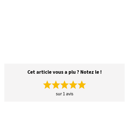
Cet article vous a plu ? Notez le !
sur 1 avis