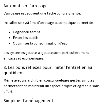
Automatiser l’arrosage
L’arrosage est souvent une tâche contraignante.
Installer un système d’arrosage automatique permet de :
Gagner du temps
Éviter les oublis
Optimiser la consommation d’eau
Les systèmes goutte-à-goutte sont particulièrement
efficaces et économiques.
3. Les bons réflexes pour limiter l’entretien au
quotidien
Même avec un jardin bien conçu, quelques gestes simples
permettent de maintenir un espace propre et agréable sans
effort.
Simplifier l’aménagement