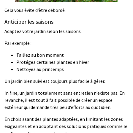
Cela vous évite d’être débordé.
Anticiper les saisons
Adaptez votre jardin selon les saisons.
Par exemple :
Taillez au bon moment
Protégez certaines plantes en hiver
Nettoyez au printemps
Un jardin bien suivi est toujours plus facile à gérer.
In fine, un jardin totalement sans entretien n’existe pas. En
revanche, il est tout à fait possible de créer un espace
extérieur qui demande très peu d’efforts au quotidien.
En choisissant des plantes adaptées, en limitant les zones
exigeantes et en adoptant des solutions pratiques comme le