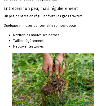
Entretenir un peu, mais régulièrement
Un petit entretien régulier évite les gros travaux.
Quelques minutes par semaine suffisent pour :
Retirer les mauvaises herbes
Tailler légèrement
Nettoyer les zones