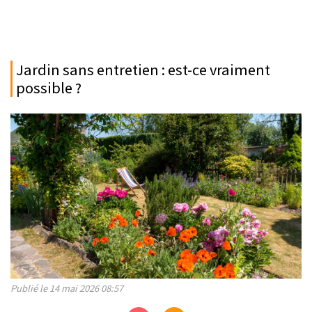
Jardin sans entretien : est-ce vraiment
possible ?
Publié le 14 mai 2026 08:57