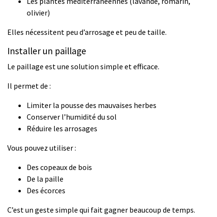
Les plantes méditerranéennes (lavande, romarin,
olivier)
Elles nécessitent peu d’arrosage et peu de taille.
Installer un paillage
Le paillage est une solution simple et efficace.
Il permet de :
Limiter la pousse des mauvaises herbes
Conserver l’humidité du sol
Réduire les arrosages
Vous pouvez utiliser :
Des copeaux de bois
De la paille
Des écorces
C’est un geste simple qui fait gagner beaucoup de temps.