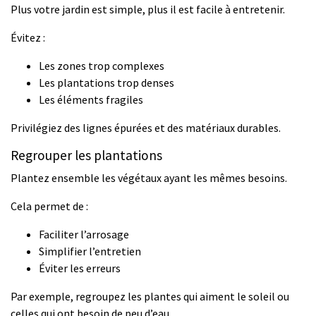
Plus votre jardin est simple, plus il est facile à entretenir.
Évitez :
Les zones trop complexes
Les plantations trop denses
Les éléments fragiles
Privilégiez des lignes épurées et des matériaux durables.
Regrouper les plantations
Plantez ensemble les végétaux ayant les mêmes besoins.
Cela permet de :
Faciliter l’arrosage
Simplifier l’entretien
Éviter les erreurs
Par exemple, regroupez les plantes qui aiment le soleil ou
celles qui ont besoin de peu d’eau.