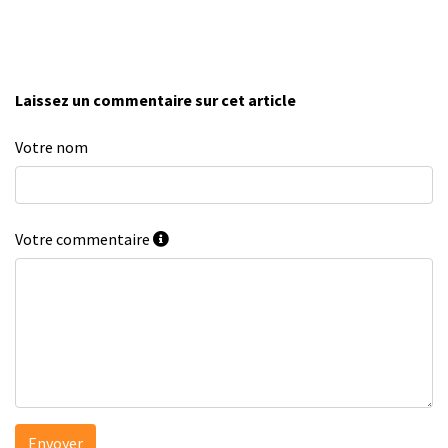
Laissez un commentaire sur cet article
Votre nom
Votre commentaire
Envoyer