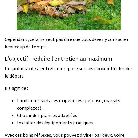
Cependant, cela ne veut pas dire que vous devez y consacrer
beaucoup de temps.
L’objectif : réduire l’entretien au maximum
Un jardin facile à entretenir repose sur des choix réfléchis dès
le départ.
Il s’agit de :
Limiter les surfaces exigeantes (pelouse, massifs
complexes)
Choisir des plantes adaptées
Installer des équipements pratiques
Avec ces bons réflexes, vous pouvez diviser par deux, voire