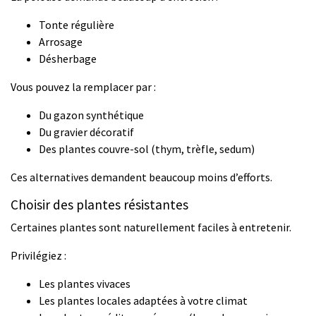
Tonte régulière
Arrosage
Désherbage
Vous pouvez la remplacer par :
Du gazon synthétique
Du gravier décoratif
Des plantes couvre-sol (thym, trèfle, sedum)
Ces alternatives demandent beaucoup moins d’efforts.
Choisir des plantes résistantes
Certaines plantes sont naturellement faciles à entretenir.
Privilégiez :
Les plantes vivaces
Les plantes locales adaptées à votre climat