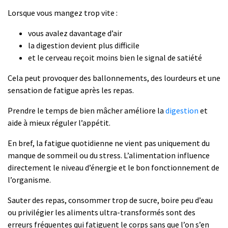
Lorsque vous mangez trop vite :
vous avalez davantage d’air
la digestion devient plus difficile
et le cerveau reçoit moins bien le signal de satiété
Cela peut provoquer des ballonnements, des lourdeurs et une
sensation de fatigue après les repas.
Prendre le temps de bien mâcher améliore la
digestion
et
aide à mieux réguler l’appétit.
En bref, la fatigue quotidienne ne vient pas uniquement du
manque de sommeil ou du stress. L’alimentation influence
directement le niveau d’énergie et le bon fonctionnement de
l’organisme.
Sauter des repas, consommer trop de sucre, boire peu d’eau
ou privilégier les aliments ultra-transformés sont des
erreurs fréquentes qui fatiguent le corps sans que l’on s’en