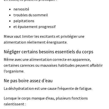
nervosité
troubles du sommeil
palpitations
et épuisement progressif
Mieux vaut limiter les excitants et privilégier une
alimentation réellement énergisante.
Négliger certains besoins essentiels du corps
Même avec une alimentation correcte en apparence,
certaines carences ou mauvaises habitudes peuvent affaiblir
l’organisme.
Ne pas boire assez d’eau
La déshydratation est une cause fréquente de fatigue.
Lorsque le corps manque d’eau, plusieurs fonctions
ralentissent :