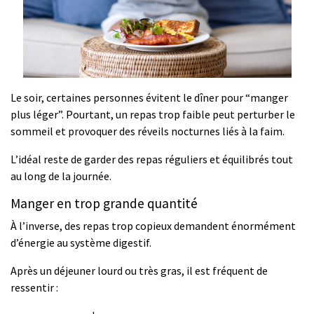
Le soir, certaines personnes évitent le dîner pour “manger
plus léger”. Pourtant, un repas trop faible peut perturber le
sommeil et provoquer des réveils nocturnes liés à la faim.
L’idéal reste de garder des repas réguliers et équilibrés tout
au long de la journée.
Manger en trop grande quantité
À l’inverse, des repas trop copieux demandent énormément
d’énergie au système digestif.
Après un déjeuner lourd ou très gras, il est fréquent de
ressentir :