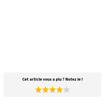
Cet article vous a plu ? Notez le !