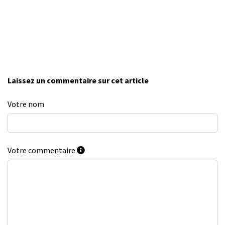
Laissez un commentaire sur cet article
Votre nom
Votre commentaire