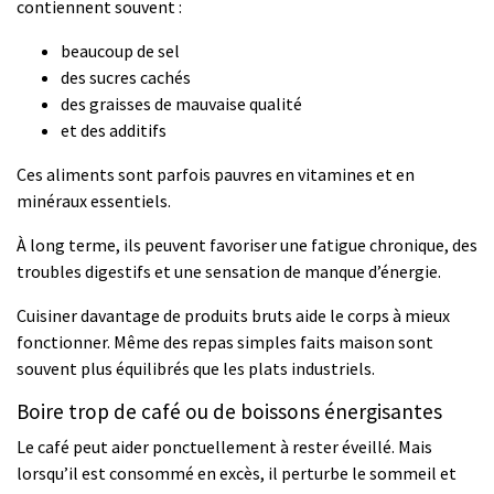
contiennent souvent :
beaucoup de sel
des sucres cachés
des graisses de mauvaise qualité
et des additifs
Ces aliments sont parfois pauvres en vitamines et en
minéraux essentiels.
À long terme, ils peuvent favoriser une fatigue chronique, des
troubles digestifs et une sensation de manque d’énergie.
Cuisiner davantage de produits bruts aide le corps à mieux
fonctionner. Même des repas simples faits maison sont
souvent plus équilibrés que les plats industriels.
Boire trop de café ou de boissons énergisantes
Le café peut aider ponctuellement à rester éveillé. Mais
lorsqu’il est consommé en excès, il perturbe le sommeil et