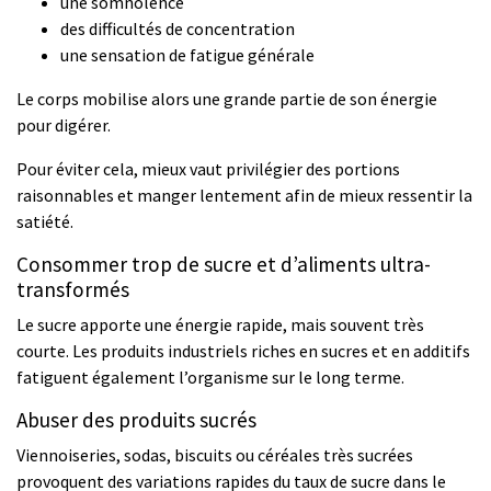
une somnolence
des difficultés de concentration
une sensation de fatigue générale
Le corps mobilise alors une grande partie de son énergie
pour digérer.
Pour éviter cela, mieux vaut privilégier des portions
raisonnables et manger lentement afin de mieux ressentir la
satiété.
Consommer trop de sucre et d’aliments ultra-
transformés
Le sucre apporte une énergie rapide, mais souvent très
courte. Les produits industriels riches en sucres et en additifs
fatiguent également l’organisme sur le long terme.
Abuser des produits sucrés
Viennoiseries, sodas, biscuits ou céréales très sucrées
provoquent des variations rapides du taux de sucre dans le