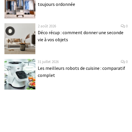
toujours ordonnée
2 août 2026
0
Déco récup : comment donner une seconde
vie à vos objets
31 juillet 2026
0
Les meilleurs robots de cuisine : comparatif
complet