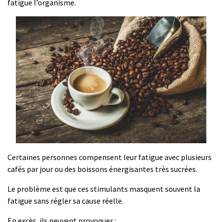
fatigue l’organisme.
Certaines personnes compensent leur fatigue avec plusieurs
cafés par jour ou des boissons énergisantes très sucrées.
Le problème est que ces stimulants masquent souvent la
fatigue sans régler sa cause réelle.
En excès, ils peuvent provoquer :