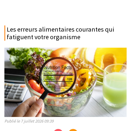
Les erreurs alimentaires courantes qui
fatiguent votre organisme
Publié le 7 juillet 2026 09:39