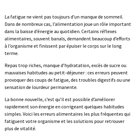
La fatigue ne vient pas toujours d’un manque de sommeil.
Dans de nombreux cas, l’alimentation joue un rôle important
dans la baisse d’énergie au quotidien. Certains réflexes
alimentaires, souvent banals, demandent beaucoup d’efforts
à l’organisme et finissent par épuiser le corps sur le long
terme.
Repas trop riches, manque d’hydratation, excès de sucre ou
mauvaises habitudes au petit-déjeuner : ces erreurs peuvent
provoquer des coups de fatigue, des troubles digestifs ou une
sensation de lourdeur permanente.
La bonne nouvelle, c’est qu’il est possible d’améliorer
rapidement son énergie en corrigeant quelques habitudes
simples. Voici les erreurs alimentaires les plus fréquentes qui
fatiguent votre organisme et les solutions pour retrouver
plus de vitalité.