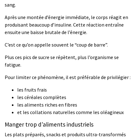
sang.
Après une montée d’énergie immédiate, le corps réagit en
produisant beaucoup d’insuline. Cette réaction entraîne
ensuite une baisse brutale de l’énergie.
C’est ce qu’on appelle souvent le “coup de barre”.
Plus ces pics de sucre se répètent, plus l’organisme se
fatigue.
Pour limiter ce phénomène, il est préférable de privilégier :
les fruits frais
les céréales complètes
les aliments riches en fibres
et les collations naturelles comme les oléagineux
Manger trop d’aliments industriels
Les plats préparés, snacks et produits ultra-transformés