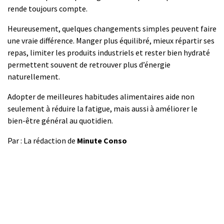
rende toujours compte.
Heureusement, quelques changements simples peuvent faire
une vraie différence. Manger plus équilibré, mieux répartir ses
repas, limiter les produits industriels et rester bien hydraté
permettent souvent de retrouver plus d’énergie
naturellement.
Adopter de meilleures habitudes alimentaires aide non
seulement à réduire la fatigue, mais aussi à améliorer le
bien-être général au quotidien.
Par : La rédaction de
Minute Conso