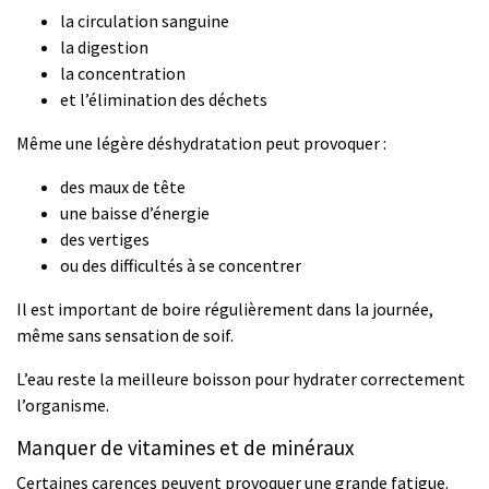
la circulation sanguine
la digestion
la concentration
et l’élimination des déchets
Même une légère déshydratation peut provoquer :
des maux de tête
une baisse d’énergie
des vertiges
ou des difficultés à se concentrer
Il est important de boire régulièrement dans la journée,
même sans sensation de soif.
L’eau reste la meilleure boisson pour hydrater correctement
l’organisme.
Manquer de vitamines et de minéraux
Certaines carences peuvent provoquer une grande fatigue.