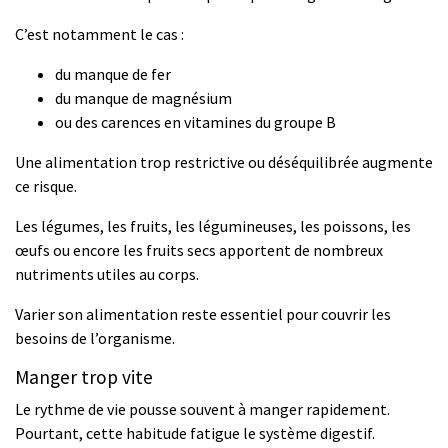
C’est notamment le cas :
du manque de fer
du manque de magnésium
ou des carences en vitamines du groupe B
Une alimentation trop restrictive ou déséquilibrée augmente
ce risque.
Les légumes, les fruits, les légumineuses, les poissons, les
œufs ou encore les fruits secs apportent de nombreux
nutriments utiles au corps.
Varier son alimentation reste essentiel pour couvrir les
besoins de l’organisme.
Manger trop vite
Le rythme de vie pousse souvent à manger rapidement.
Pourtant, cette habitude fatigue le système digestif.