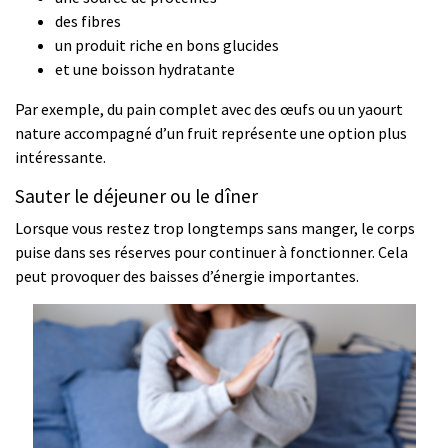
des fibres
un produit riche en bons glucides
et une boisson hydratante
Par exemple, du pain complet avec des œufs ou un yaourt
nature accompagné d’un fruit représente une option plus
intéressante.
Sauter le déjeuner ou le dîner
Lorsque vous restez trop longtemps sans manger, le corps
puise dans ses réserves pour continuer à fonctionner. Cela
peut provoquer des baisses d’énergie importantes.