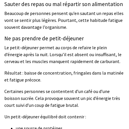
Sauter des repas ou mal répartir son alimentation
Beaucoup de personnes pensent qu’en sautant un repas elles
vont se sentir plus légères. Pourtant, cette habitude fatigue
souvent davantage l’organisme.
Ne pas prendre de petit-déjeuner
Le petit-déjeuner permet au corps de refaire le plein
d’énergie après la nuit. Lorsqu’il est absent ou insuffisant, le
cerveau et les muscles manquent rapidement de carburant.
Résultat : baisse de concentration, fringales dans la matinée
et fatigue précoce.
Certaines personnes se contentent d’un café ou d’une
boisson sucrée. Cela provoque souvent un pic d’énergie très
court suivi d’un coup de fatigue brutal.
Un petit-déjeuner équilibré doit contenir :
une source de protéines