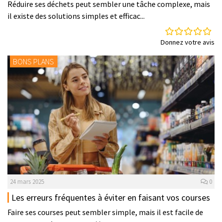
Réduire ses déchets peut sembler une tâche complexe, mais
il existe des solutions simples et efficac...
Donnez votre avis
BONS PLANS
24 mars 2025
0
Les erreurs fréquentes à éviter en faisant vos courses
Faire ses courses peut sembler simple, mais il est facile de