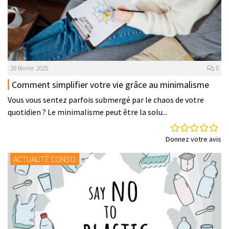
26 février 2025
0
Comment simplifier votre vie grâce au minimalisme
Vous vous sentez parfois submergé par le chaos de votre
quotidien ? Le minimalisme peut être la solu...
Donnez votre avis
ACTUALITÉ CONSO