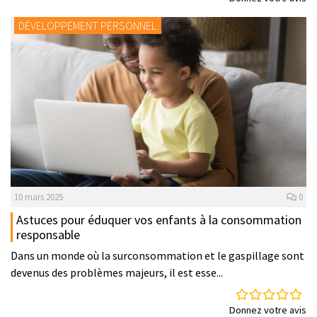
DÉVELOPPEMENT PERSONNEL
10 mars 2025
0
Astuces pour éduquer vos enfants à la consommation
responsable
Dans un monde où la surconsommation et le gaspillage sont
devenus des problèmes majeurs, il est esse...
Donnez votre avis