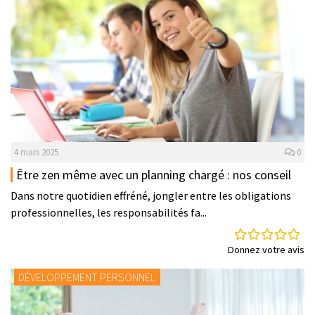
4 mars 2025
0
Être zen même avec un planning chargé : nos conseil
Dans notre quotidien effréné, jongler entre les obligations
professionnelles, les responsabilités fa...
Donnez votre avis
DÉVELOPPEMENT PERSONNEL