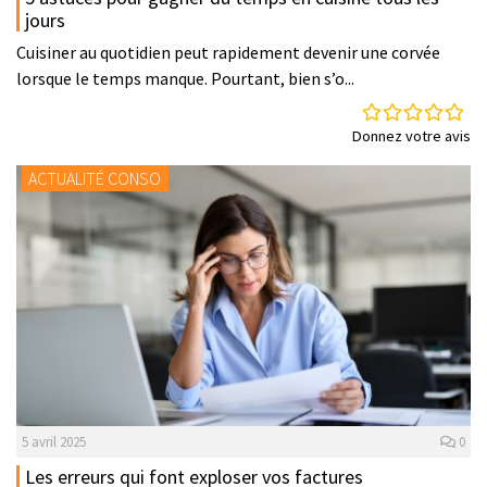
jours
Cuisiner au quotidien peut rapidement devenir une corvée
lorsque le temps manque. Pourtant, bien s’o...
Donnez votre avis
ACTUALITÉ CONSO
5 avril 2025
0
Les erreurs qui font exploser vos factures