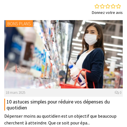
Donnez votre avis
BONS PLANS
18 mars 2025
0
10 astuces simples pour réduire vos dépenses du
quotidien
Dépenser moins au quotidien est un objectif que beaucoup
cherchent à atteindre. Que ce soit pour épa...