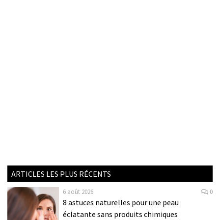
ARTICLES LES PLUS RÉCENTS
6 août 2026
0
8 astuces naturelles pour une peau
éclatante sans produits chimiques