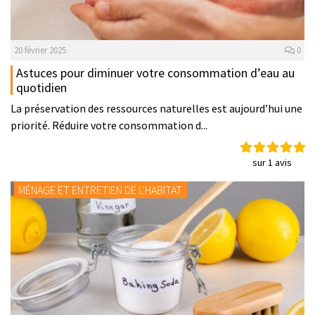
20 février 2025
0
Astuces pour diminuer votre consommation d’eau au
quotidien
La préservation des ressources naturelles est aujourd’hui une
priorité. Réduire votre consommation d...
sur 1 avis
MÉNAGE ET ENTRETIEN DE L'HABITAT