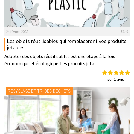
24 février 2025
0
Les objets réutilisables qui remplaceront vos produits
jetables
Adopter des objets réutilisables est une étape à la fois
économique et écologique. Les produits jeta...
sur 1 avis
RECYCLAGE ET TRI DES DÉCHETS