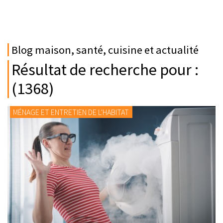
Blog maison, santé, cuisine et actualité
Résultat de recherche pour :
(1368)
MÉNAGE ET ENTRETIEN DE L'HABITAT