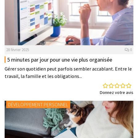
28 février 2025
0
5 minutes par jour pour une vie plus organisée
Gérer son quotidien peut parfois sembler accablant. Entre le
travail, la famille et les obligations...
Donnez votre avis
DÉVELOPPEMENT PERSONNEL