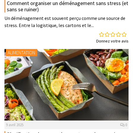
Comment organiser un déménagement sans stress (et
sans se ruiner)
Un déménagement est souvent perçu comme une source de
stress. Entre la logistique, les cartons et le...
Donnez votre avis
ALIMENTATION
9 avril 2025
0