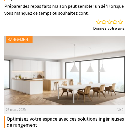
Préparer des repas faits maison peut sembler un défi lorsque
vous manquez de temps ou souhaitez cont...
Donnez votre avis
RANGEMENT
28 mars 2025
0
Optimisez votre espace avec ces solutions ingénieuses
de rangement