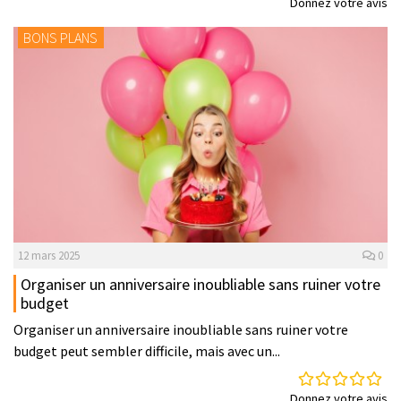
Donnez votre avis
BONS PLANS
12 mars 2025
0
Organiser un anniversaire inoubliable sans ruiner votre
budget
Organiser un anniversaire inoubliable sans ruiner votre
budget peut sembler difficile, mais avec un...
Donnez votre avis