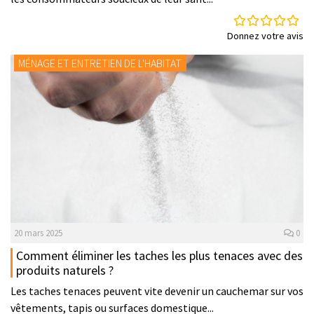
Donnez votre avis
MÉNAGE ET ENTRETIEN DE L'HABITAT
20 mars 2025
0
Comment éliminer les taches les plus tenaces avec des
produits naturels ?
Les taches tenaces peuvent vite devenir un cauchemar sur vos
vêtements, tapis ou surfaces domestique...