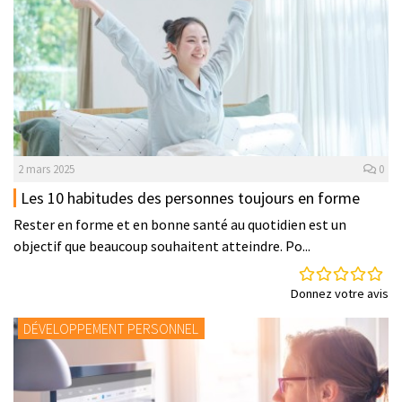
2 mars 2025
0
Les 10 habitudes des personnes toujours en forme
Rester en forme et en bonne santé au quotidien est un
objectif que beaucoup souhaitent atteindre. Po...
Donnez votre avis
DÉVELOPPEMENT PERSONNEL