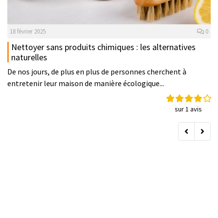
18 février 2025
0
Nettoyer sans produits chimiques : les alternatives
naturelles
De nos jours, de plus en plus de personnes cherchent à
entretenir leur maison de manière écologique...
sur 1 avis