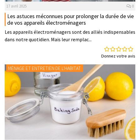
17 avril 2025
0
Les astuces méconnues pour prolonger la durée de vie
de vos appareils électroménagers
Les appareils électroménagers sont des alliés indispensables
dans notre quotidien. Mais leur remplac...
Donnez votre avis
MÉNAGE ET ENTRETIEN DE L'HABITAT