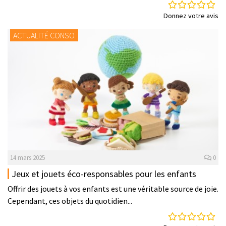
Donnez votre avis
ACTUALITÉ CONSO
14 mars 2025
0
Jeux et jouets éco-responsables pour les enfants
Offrir des jouets à vos enfants est une véritable source de joie.
Cependant, ces objets du quotidien...