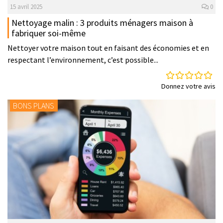
15 avril 2025
0
Nettoyage malin : 3 produits ménagers maison à
fabriquer soi-même
Nettoyer votre maison tout en faisant des économies et en
respectant l’environnement, c’est possible...
Donnez votre avis
BONS PLANS