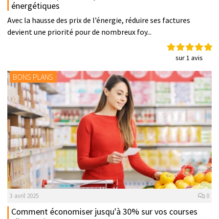
énergétiques
Avec la hausse des prix de l’énergie, réduire ses factures
devient une priorité pour de nombreux foy...
sur 1 avis
BONS PLANS
3 avril 2025
0
Comment économiser jusqu'à 30% sur vos courses