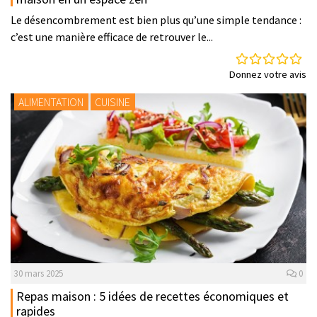
Le désencombrement est bien plus qu’une simple tendance :
c’est une manière efficace de retrouver le...
Donnez votre avis
ALIMENTATION
CUISINE
30 mars 2025
0
Repas maison : 5 idées de recettes économiques et
rapides