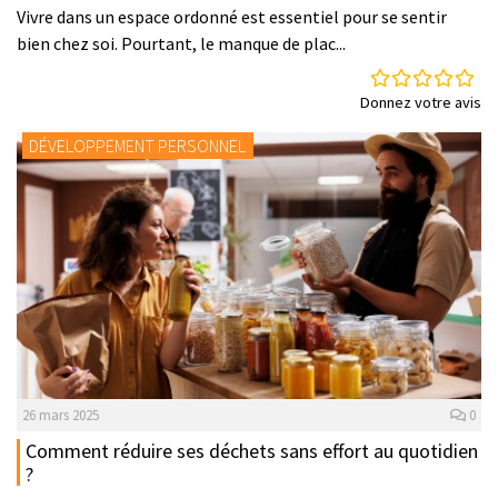
Vivre dans un espace ordonné est essentiel pour se sentir
bien chez soi. Pourtant, le manque de plac...
Donnez votre avis
DÉVELOPPEMENT PERSONNEL
26 mars 2025
0
Comment réduire ses déchets sans effort au quotidien
?