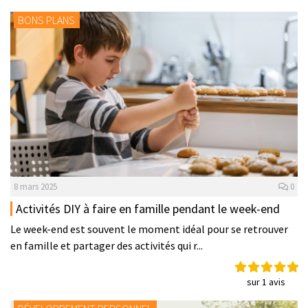
BONS PLANS
8 mars 2025
0
Activités DIY à faire en famille pendant le week-end
Le week-end est souvent le moment idéal pour se retrouver
en famille et partager des activités qui r...
sur 1 avis