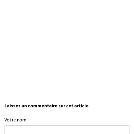
Laissez un commentaire sur cet article
Votre nom