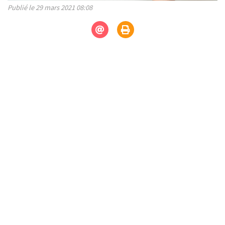
Publié le 29 mars 2021 08:08