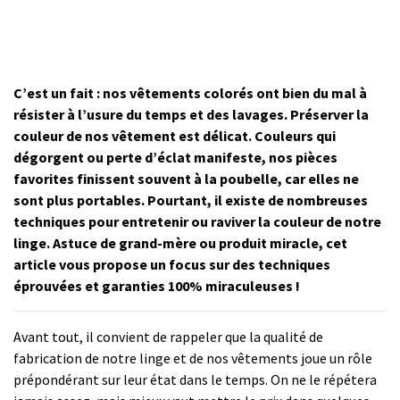
C’est un fait : nos vêtements colorés ont bien du mal à
résister à l’usure du temps et des lavages. Préserver la
couleur de nos vêtement est délicat. Couleurs qui
dégorgent ou perte d’éclat manifeste, nos pièces
favorites finissent souvent à la poubelle, car elles ne
sont plus portables. Pourtant, il existe de nombreuses
techniques pour entretenir ou raviver la couleur de notre
linge. Astuce de grand-mère ou produit miracle, cet
article vous propose un focus sur des techniques
éprouvées et garanties 100% miraculeuses !
Avant tout, il convient de rappeler que la qualité de
fabrication de notre linge et de nos vêtements joue un rôle
prépondérant sur leur état dans le temps. On ne le répétera