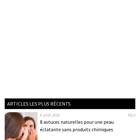
ARTICLES LES PLUS RÉCENTS
6 août 2026
0
8 astuces naturelles pour une peau
éclatante sans produits chimiques