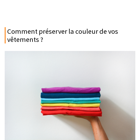
Comment préserver la couleur de vos
vêtements ?