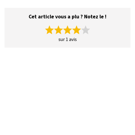
Cet article vous a plu ? Notez le !
sur 1 avis