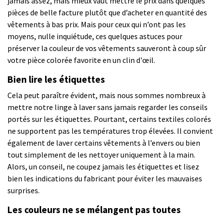
jamais assez, mais mieux vaut mettre le prix dans quelques
pièces de belle facture plutôt que d’acheter en quantité des
vêtements à bas prix. Mais pour ceux qui n’ont pas les
moyens, nulle inquiétude, ces quelques astuces pour
préserver la couleur de vos vêtements sauveront à coup sûr
votre pièce colorée favorite en un clin d'œil.
Bien lire les étiquettes
Cela peut paraître évident, mais nous sommes nombreux à
mettre notre linge à laver sans jamais regarder les conseils
portés sur les étiquettes. Pourtant, certains textiles colorés
ne supportent pas les températures trop élevées. Il convient
également de laver certains vêtements à l’envers ou bien
tout simplement de les nettoyer uniquement à la main.
Alors, un conseil, ne coupez jamais les étiquettes et lisez
bien les indications du fabricant pour éviter les mauvaises
surprises.
Les couleurs ne se mélangent pas toutes