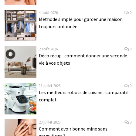
4 août 2026
0
Méthode simple pour garder une maison
toujours ordonnée
2 août 2026
0
Déco récup : comment donner une seconde
vie à vos objets
31 juillet 2026
0
Les meilleurs robots de cuisine : comparatif
complet
29 juillet 2026
0
Comment avoir bonne mine sans