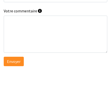
Votre commentaire
Envoyer