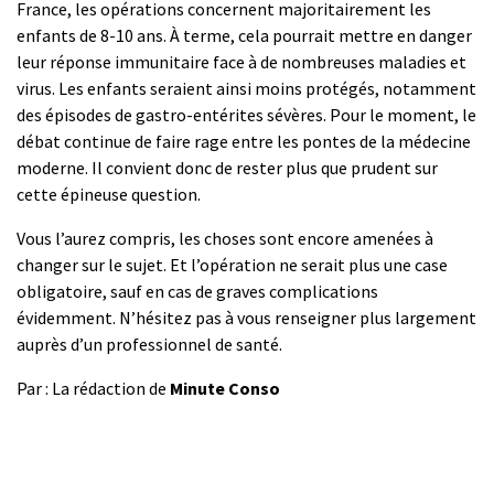
France, les opérations concernent majoritairement les
enfants de 8-10 ans. À terme, cela pourrait mettre en danger
leur réponse immunitaire face à de nombreuses maladies et
virus. Les enfants seraient ainsi moins protégés, notamment
des épisodes de gastro-entérites sévères. Pour le moment, le
débat continue de faire rage entre les pontes de la médecine
moderne. Il convient donc de rester plus que prudent sur
cette épineuse question.
Vous l’aurez compris, les choses sont encore amenées à
changer sur le sujet. Et l’opération ne serait plus une case
obligatoire, sauf en cas de graves complications
évidemment. N’hésitez pas à vous renseigner plus largement
auprès d’un professionnel de santé.
Par : La rédaction de
Minute Conso