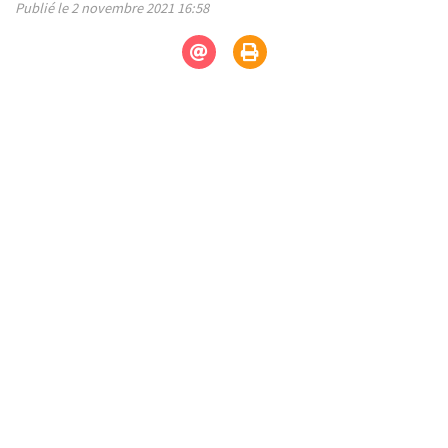
Publié le 2 novembre 2021 16:58