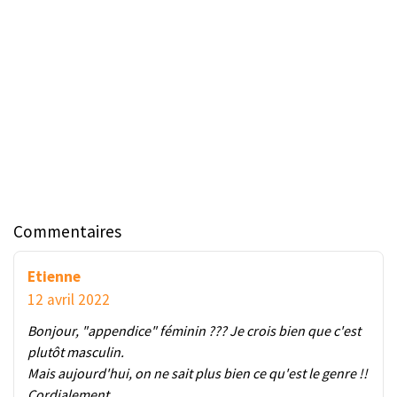
Commentaires
Etienne
12 avril 2022
Bonjour, "appendice" féminin ??? Je crois bien que c'est
plutôt masculin.
Mais aujourd'hui, on ne sait plus bien ce qu'est le genre !!
Cordialement