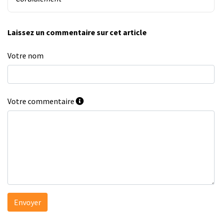
Laissez un commentaire sur cet article
Votre nom
Votre commentaire
Envoyer