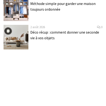
Méthode simple pour garder une maison
toujours ordonnée
2 août 2026
0
Déco récup : comment donner une seconde
vie à vos objets