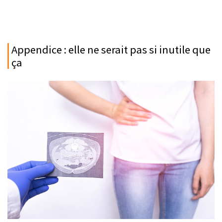
Appendice : elle ne serait pas si inutile que
ça