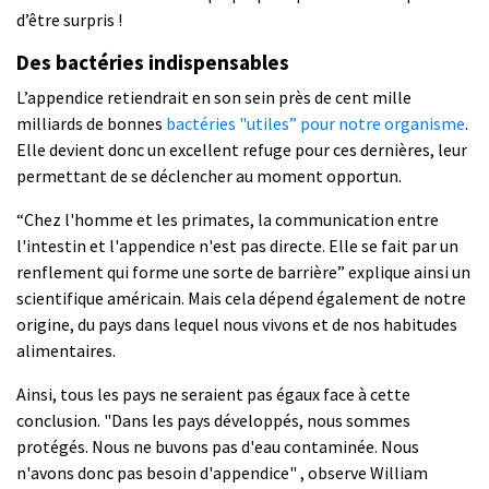
d’être surpris !
Des bactéries indispensables
L’appendice retiendrait en son sein près de cent mille
milliards de bonnes
bactéries "utiles” pour notre organisme
.
Elle devient donc un excellent refuge pour ces dernières, leur
permettant de se déclencher au moment opportun.
“Chez l'homme et les primates, la communication entre
l'intestin et l'appendice n'est pas directe. Elle se fait par un
renflement qui forme une sorte de barrière” explique ainsi un
scientifique américain. Mais cela dépend également de notre
origine, du pays dans lequel nous vivons et de nos habitudes
alimentaires.
Ainsi, tous les pays ne seraient pas égaux face à cette
conclusion. "Dans les pays développés, nous sommes
protégés. Nous ne buvons pas d'eau contaminée. Nous
n'avons donc pas besoin d'appendice" , observe William