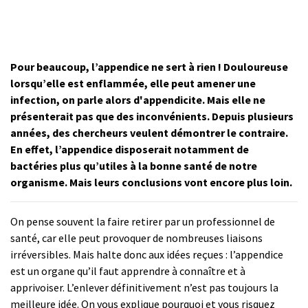
Pour beaucoup, l’appendice ne sert à rien ! Douloureuse
lorsqu’elle est enflammée, elle peut amener une
infection, on parle alors d'appendicite. Mais elle ne
présenterait pas que des inconvénients. Depuis plusieurs
années, des chercheurs veulent démontrer le contraire.
En effet, l’appendice disposerait notamment de
bactéries plus qu’utiles à la bonne santé de notre
organisme. Mais leurs conclusions vont encore plus loin.
On pense souvent la faire retirer par un professionnel de
santé, car elle peut provoquer de nombreuses liaisons
irréversibles. Mais halte donc aux idées reçues : l’appendice
est un organe qu’il faut apprendre à connaître et à
apprivoiser. L’enlever définitivement n’est pas toujours la
meilleure idée. On vous explique pourquoi et vous risquez