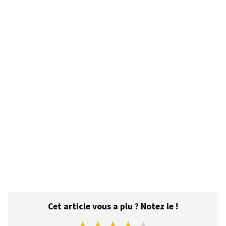
Cet article vous a plu ? Notez le !