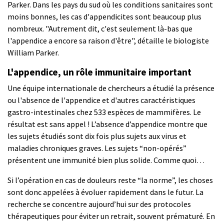
Parker. Dans les pays du sud où les conditions sanitaires sont
moins bonnes, les cas d'appendicites sont beaucoup plus
nombreux. "Autrement dit, c'est seulement là-bas que
l'appendice a encore sa raison d'être", détaille le biologiste
William Parker.
L'appendice, un rôle immunitaire important
Une équipe internationale de chercheurs a étudié la présence
ou l'absence de l'appendice et d'autres caractéristiques
gastro-intestinales chez 533 espèces de mammifères. Le
résultat est sans appel ! L’absence d’appendice montre que
les sujets étudiés sont dix fois plus sujets aux virus et
maladies chroniques graves. Les sujets “non-opérés”
présentent une immunité bien plus solide. Comme quoi…
Si l’opération en cas de douleurs reste “la norme”, les choses
sont donc appelées à évoluer rapidement dans le futur. La
recherche se concentre aujourd’hui sur des protocoles
thérapeutiques pour éviter un retrait, souvent prématuré. En