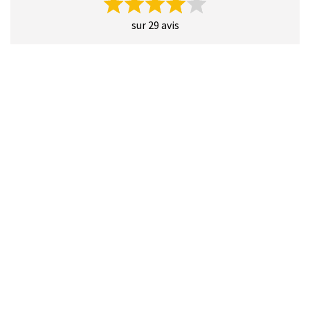
sur 29 avis