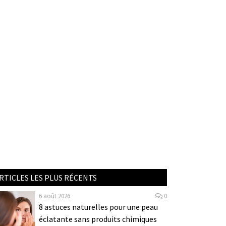
RTICLES LES PLUS RÉCENTS
6 août 2026
0
8 astuces naturelles pour une peau
éclatante sans produits chimiques