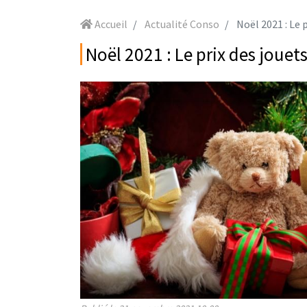
Accueil
Actualité Conso
Noël 2021 : Le prix
Noël 2021 : Le prix des jouet