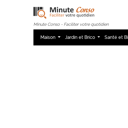
Minute Conso - Faciliter votre quotidien
Maison
Jardin et Brico
Santé et B