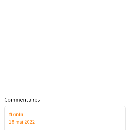
Commentaires
firmin
18 mai 2022