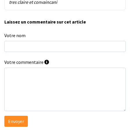
tres claire et convaincani
Laissez un commentaire sur cet article
Votre nom
Votre commentaire
Envoyer