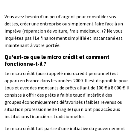
Vous avez besoin d'un peu d'argent pour consolider vos
dettes, créer une entreprise ou simplement faire face à un
imprévu (réparation de voiture, frais médicaux...) ? Ne vous
inquiétez pas ! Le financement simplifié et instantané est
maintenant à votre portée.
Qu'est-ce que le micro crédit et comment
fonctionne-t-il ?
Le micro crédit (aussi appelé microcrédit personnel) est
apparu en France dans les années 2000. Il est disponible pour
tous et avec des montants de prêts allant de 100 € à 8 000 €. Il
consiste à offrir des prêts à faible taux d'intérêt à des
groupes économiquement défavorisés (faibles revenus ou
situation professionnelle fragile) qui n'ont pas accès aux
institutions financières traditionnelles.
Le micro crédit fait partie d'une initiative du gouvernement