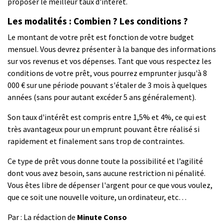
proposer le meilleur taux d'intérêt.
Les modalités : Combien ? Les conditions ?
Le montant de votre prêt est fonction de votre budget
mensuel. Vous devrez présenter à la banque des informations
sur vos revenus et vos dépenses. Tant que vous respectez les
conditions de votre prêt, vous pourrez emprunter jusqu'à 8
000 € sur une période pouvant s'étaler de 3 mois à quelques
années (sans pour autant excéder 5 ans généralement).
Son taux d'intérêt est compris entre 1,5% et 4%, ce qui est
très avantageux pour un emprunt pouvant être réalisé si
rapidement et finalement sans trop de contraintes.
Ce type de prêt vous donne toute la possibilité et l’agilité
dont vous avez besoin, sans aucune restriction ni pénalité.
Vous êtes libre de dépenser l'argent pour ce que vous voulez,
que ce soit une nouvelle voiture, un ordinateur, etc…
Par : La rédaction de
Minute Conso