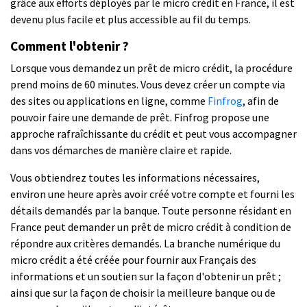
grâce aux efforts déployés par le micro crédit en France, il est
devenu plus facile et plus accessible au fil du temps.
Comment l'obtenir ?
Lorsque vous demandez un prêt de micro crédit, la procédure
prend moins de 60 minutes. Vous devez créer un compte via
des sites ou applications en ligne, comme
Finfrog
, afin de
pouvoir faire une demande de prêt. Finfrog propose une
approche
rafraîchissante
du crédit et peut vous accompagner
dans vos démarches de manière claire et rapide.
Vous obtiendrez toutes les informations nécessaires,
environ une heure après avoir créé votre compte et fourni les
détails demandés par la banque.
Toute personne résidant en
France peut demander un prêt de micro crédit à condition de
répondre aux critères demandés. La branche numérique du
micro crédit a été créée pour fournir aux Français des
informations et un soutien sur la façon d'obtenir un prêt ;
ainsi que sur la façon de choisir la meilleure banque ou de