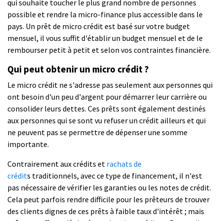
qui souhaite toucher le plus grand nombre de personnes
possible et rendre la micro-finance plus accessible dans le
pays. Un prêt de micro crédit est basé sur votre budget
mensuel, il vous suffit d'établir un budget mensuel et de le
rembourser petit à petit et selon vos contraintes financière.
Qui peut obtenir un micro crédit ?
Le micro crédit ne s'adresse pas seulement aux personnes qui
ont besoin d'un peu d'argent pour démarrer leur carrière ou
consolider leurs dettes. Ces prêts sont également destinés
aux personnes qui se sont vu refuser un crédit ailleurs et qui
ne peuvent pas se permettre de dépenser une somme
importante.
Contrairement aux crédits et
rachats de
crédit
s traditionnels, avec ce type de financement, il n'est
pas nécessaire de vérifier les garanties ou les notes de crédit.
Cela peut parfois rendre difficile pour les prêteurs de trouver
des clients dignes de ces prêts à faible taux d'intérêt ; mais