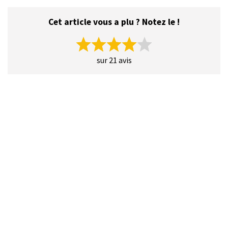
Cet article vous a plu ? Notez le !
sur 21 avis