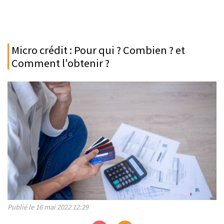
Micro crédit : Pour qui ? Combien ? et
Comment l'obtenir ?
Publié le 16 mai 2022 12:29