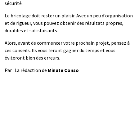
sécurité.
Le bricolage doit rester un plaisir. Avec un peu d’organisation
et de rigueur, vous pouvez obtenir des résultats propres,
durables et satisfaisants.
Alors, avant de commencer votre prochain projet, pensez à
ces conseils. Ils vous feront gagner du temps et vous
éviteront bien des erreurs.
Par : La rédaction de
Minute Conso