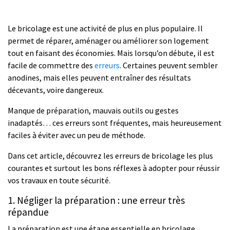
Le bricolage est une activité de plus en plus populaire. Il
permet de réparer, aménager ou améliorer son logement
tout en faisant des économies. Mais lorsqu’on débute, il est
facile de commettre des
erreurs
. Certaines peuvent sembler
anodines, mais elles peuvent entraîner des résultats
décevants, voire dangereux.
Manque de préparation, mauvais outils ou gestes
inadaptés… ces erreurs sont fréquentes, mais heureusement
faciles à éviter avec un peu de méthode.
Dans cet article, découvrez les erreurs de bricolage les plus
courantes et surtout les bons réflexes à adopter pour réussir
vos travaux en toute sécurité.
1. Négliger la préparation : une erreur très
répandue
La préparation est une étape essentielle en bricolage.