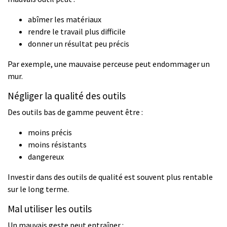
abîmer les matériaux
rendre le travail plus difficile
donner un résultat peu précis
Par exemple, une mauvaise perceuse peut endommager un
mur.
Négliger la qualité des outils
Des outils bas de gamme peuvent être :
moins précis
moins résistants
dangereux
Investir dans des outils de qualité est souvent plus rentable
sur le long terme.
Mal utiliser les outils
Un mauvais geste peut entraîner :