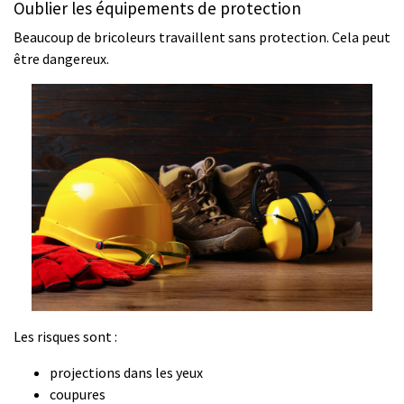
Oublier les équipements de protection
Beaucoup de bricoleurs travaillent sans protection. Cela peut
être dangereux.
Les risques sont :
projections dans les yeux
coupures