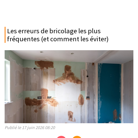
Les erreurs de bricolage les plus
fréquentes (et comment les éviter)
Publié le 17 juin 2026 08:20