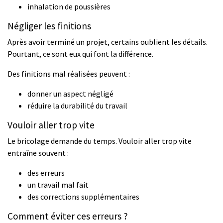
inhalation de poussières
Négliger les finitions
Après avoir terminé un projet, certains oublient les détails.
Pourtant, ce sont eux qui font la différence.
Des finitions mal réalisées peuvent :
donner un aspect négligé
réduire la durabilité du travail
Vouloir aller trop vite
Le bricolage demande du temps. Vouloir aller trop vite
entraîne souvent :
des erreurs
un travail mal fait
des corrections supplémentaires
Comment éviter ces erreurs ?