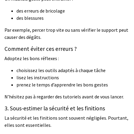
des erreurs de bricolage
des blessures
Par exemple, percer trop vite ou sans vérifier le support peut
causer des dégâts.
Comment éviter ces erreurs ?
Adoptez les bons réflexes :
choisissez les outils adaptés à chaque tâche
lisez les instructions
prenez le temps d’apprendre les bons gestes
N’hésitez pas à regarder des tutoriels avant de vous lancer.
3. Sous-estimer la sécurité et les finitions
La sécurité et les finitions sont souvent négligées. Pourtant,
elles sont essentielles.