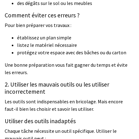
des dégâts sur le sol ou les meubles
Comment éviter ces erreurs ?
Pour bien préparer vos travaux :
établissez un plan simple
listez le matériel nécessaire
protégez votre espace avec des bâches ou du carton
Une bonne préparation vous fait gagner du temps et évite
les erreurs.
2. Utiliser les mauvais outils ou les utiliser
incorrectement
Les outils sont indispensables en bricolage. Mais encore
faut-il bien les choisir et savoir les utiliser.
Utiliser des outils inadaptés
Chaque tâche nécessite un outil spécifique. Utiliser le
mauvais outil peut :