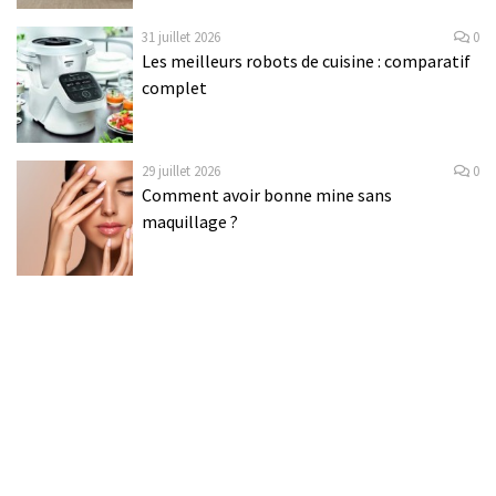
31 juillet 2026
0
Les meilleurs robots de cuisine : comparatif
complet
29 juillet 2026
0
Comment avoir bonne mine sans
maquillage ?