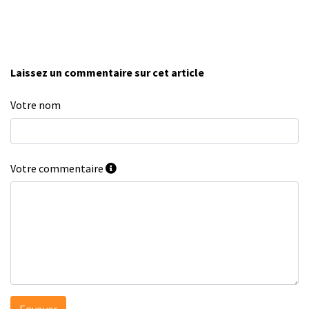
Laissez un commentaire sur cet article
Votre nom
Votre commentaire
Envoyer