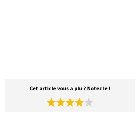
Cet article vous a plu ? Notez le !