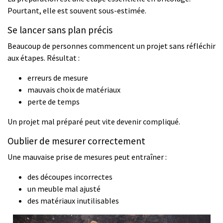
Pourtant, elle est souvent sous-estimée.
Se lancer sans plan précis
Beaucoup de personnes commencent un projet sans réfléchir
aux étapes. Résultat :
erreurs de mesure
mauvais choix de matériaux
perte de temps
Un projet mal préparé peut vite devenir compliqué.
Oublier de mesurer correctement
Une mauvaise prise de mesures peut entraîner :
des découpes incorrectes
un meuble mal ajusté
des matériaux inutilisables