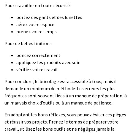
Pour travailler en toute sécurité :
portez des gants et des lunettes
aérez votre espace
prenez votre temps
Pour de belles finitions :
poncez correctement
appliquez les produits avec soin
vérifiez votre travail
Pour conclure, le bricolage est accessible à tous, mais il
demande un minimum de méthode. Les erreurs les plus
fréquentes sont souvent liées à un manque de préparation, à
un mauvais choix d’outils ou à un manque de patience.
En adoptant les bons réflexes, vous pouvez éviter ces pièges
et réussir vos projets. Prenez le temps de préparer votre
travail, utilisez les bons outils et ne négligez jamais la