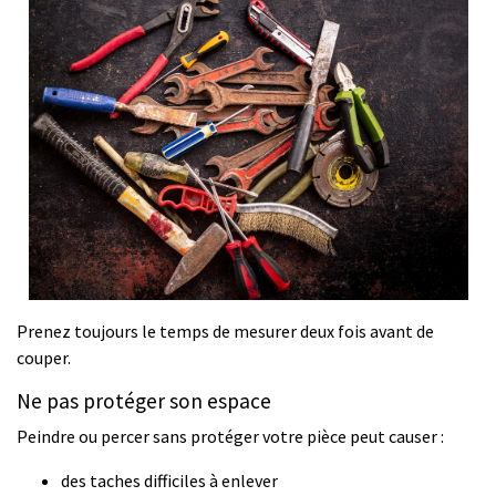
Prenez toujours le temps de mesurer deux fois avant de
couper.
Ne pas protéger son espace
Peindre ou percer sans protéger votre pièce peut causer :
des taches difficiles à enlever