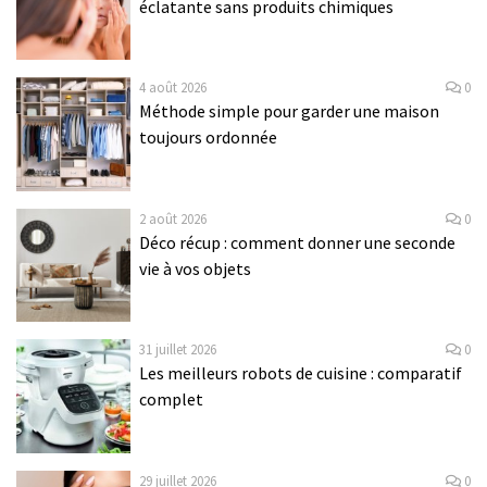
éclatante sans produits chimiques
4 août 2026
0
Méthode simple pour garder une maison
toujours ordonnée
2 août 2026
0
Déco récup : comment donner une seconde
vie à vos objets
31 juillet 2026
0
Les meilleurs robots de cuisine : comparatif
complet
29 juillet 2026
0