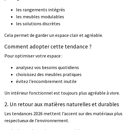
les rangements intégrés
les meubles modulables
les solutions discrètes
Cela permet de garder un espace clair et agréable.
Comment adopter cette tendance ?
Pour optimiser votre espace :
analysez vos besoins quotidiens
choisissez des meubles pratiques
évitez l’encombrement inutile
Un intérieur fonctionnel est toujours plus agréable à vivre.
2. Un retour aux matières naturelles et durables
Les tendances 2026 mettent l’accent sur des matériaux plus
respectueux de l’environnement.