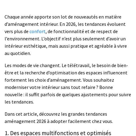
Chaque année apporte son lot de nouveautés en matière
d’aménagement intérieur. En 2026, les tendances évoluent
vers plus de
confort
, de fonctionnalité et de respect de
l’environnement. L’objectif n’est plus seulement d’avoir un
intérieur esthétique, mais aussi pratique et agréable à vivre
au quotidien.
Les modes de vie changent. Le télétravail, le besoin de bien-
être et la recherche d’optimisation des espaces influencent
fortement les choix d’aménagement. Vous souhaitez
moderniser votre intérieur sans tout refaire ? Bonne
nouvelle : il suffit parfois de quelques ajustements pour suivre
les tendances.
Dans cet article, découvrez les grandes tendances
aménagement 2026 à adopter facilement chez vous.
1. Des espaces multifonctions et optimisés