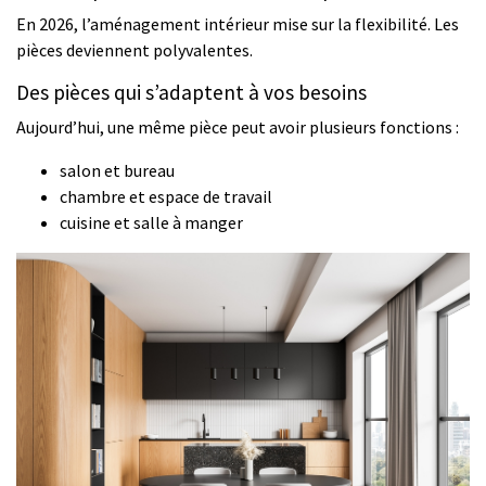
En 2026, l’aménagement intérieur mise sur la flexibilité. Les
pièces deviennent polyvalentes.
Des pièces qui s’adaptent à vos besoins
Aujourd’hui, une même pièce peut avoir plusieurs fonctions :
salon et bureau
chambre et espace de travail
cuisine et salle à manger