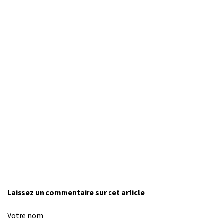
Laissez un commentaire sur cet article
Votre nom