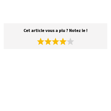
Cet article vous a plu ? Notez le !