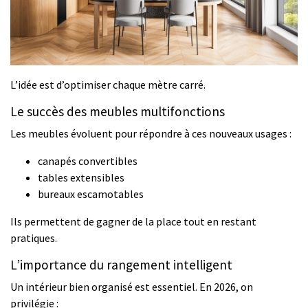
L’idée est d’optimiser chaque mètre carré.
Le succès des meubles multifonctions
Les meubles évoluent pour répondre à ces nouveaux usages :
canapés convertibles
tables extensibles
bureaux escamotables
Ils permettent de gagner de la place tout en restant
pratiques.
L’importance du rangement intelligent
Un intérieur bien organisé est essentiel. En 2026, on
privilégie :