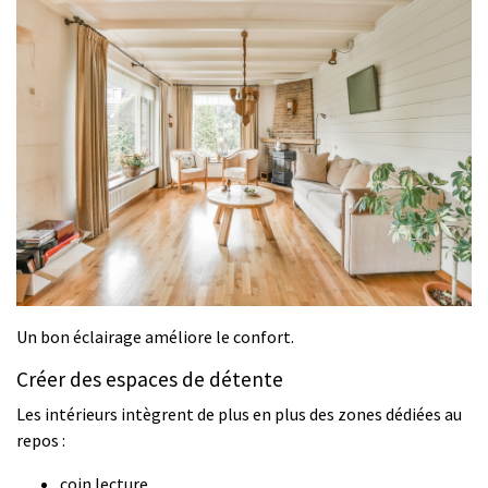
Un bon éclairage améliore le confort.
Créer des espaces de détente
Les intérieurs intègrent de plus en plus des zones dédiées au
repos :
coin lecture