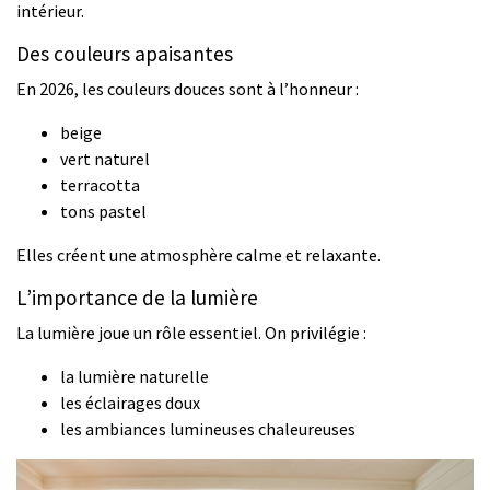
intérieur.
Des couleurs apaisantes
En 2026, les couleurs douces sont à l’honneur :
beige
vert naturel
terracotta
tons pastel
Elles créent une atmosphère calme et relaxante.
L’importance de la lumière
La lumière joue un rôle essentiel. On privilégie :
la lumière naturelle
les éclairages doux
les ambiances lumineuses chaleureuses