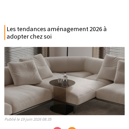
Les tendances aménagement 2026 à
adopter chez soi
Publié le 19 juin 2026 08:35