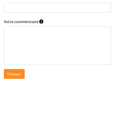
Votre commentaire
Envoyer