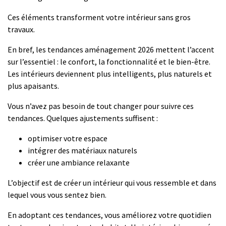
Ces éléments transforment votre intérieur sans gros
travaux.
En bref, les tendances aménagement 2026 mettent l’accent
sur l’essentiel : le confort, la fonctionnalité et le bien-être.
Les intérieurs deviennent plus intelligents, plus naturels et
plus apaisants.
Vous n’avez pas besoin de tout changer pour suivre ces
tendances. Quelques ajustements suffisent :
optimiser votre espace
intégrer des matériaux naturels
créer une ambiance relaxante
L’objectif est de créer un intérieur qui vous ressemble et dans
lequel vous vous sentez bien.
En adoptant ces tendances, vous améliorez votre quotidien