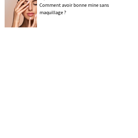
Comment avoir bonne mine sans
maquillage ?