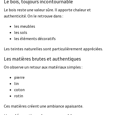
Le bois, toujours incontournable
Le bois reste une valeur sûre. Il apporte chaleur et
authenticité. On le retrouve dans :
les meubles
les sols
les éléments décoratifs
Les teintes naturelles sont particulièrement appréciées.
Les matières brutes et authentiques
On observe un retour aux matériaux simples :
pierre
lin
coton
rotin
Ces matières créent une ambiance apaisante.