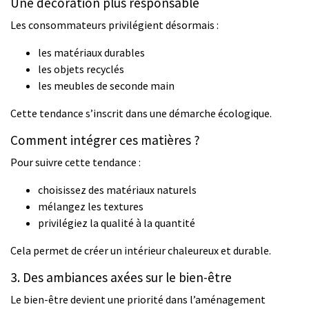
Une décoration plus responsable
Les consommateurs privilégient désormais :
les matériaux durables
les objets recyclés
les meubles de seconde main
Cette tendance s’inscrit dans une démarche écologique.
Comment intégrer ces matières ?
Pour suivre cette tendance :
choisissez des matériaux naturels
mélangez les textures
privilégiez la qualité à la quantité
Cela permet de créer un intérieur chaleureux et durable.
3. Des ambiances axées sur le bien-être
Le bien-être devient une priorité dans l’aménagement