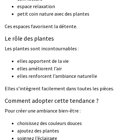
espace relaxation
petit coin nature avec des plantes
Ces espaces favorisent la détente.
Le rôle des plantes
Les plantes sont incontournables :
elles apportent de la vie
elles améliorent l’air
elles renforcent l’ambiance naturelle
Elles s’intègrent facilement dans toutes les pièces.
Comment adopter cette tendance ?
Pour créer une ambiance bien-être :
choisissez des couleurs douces
ajoutez des plantes
soignez l’éclairage