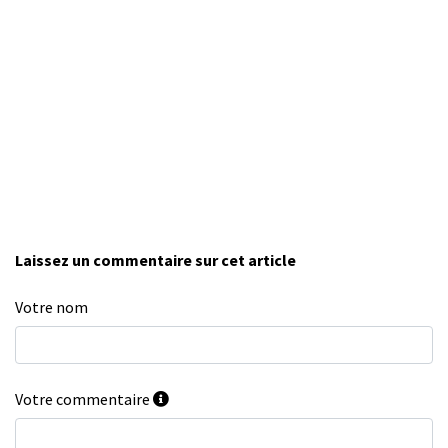
Laissez un commentaire sur cet article
Votre nom
Votre commentaire