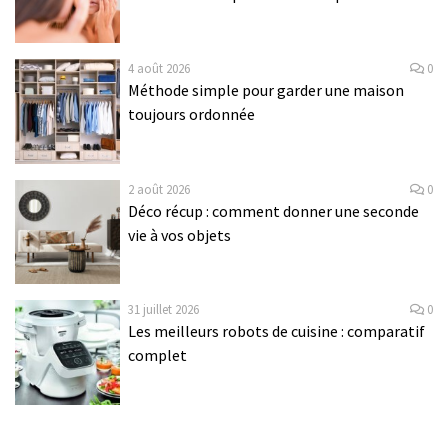
4 août 2026
0
Méthode simple pour garder une maison
toujours ordonnée
2 août 2026
0
Déco récup : comment donner une seconde
vie à vos objets
31 juillet 2026
0
Les meilleurs robots de cuisine : comparatif
complet