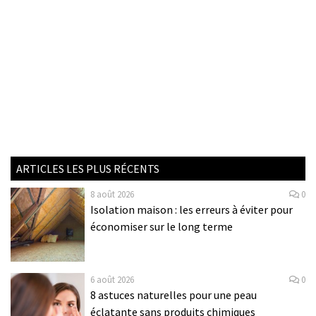
ARTICLES LES PLUS RÉCENTS
8 août 2026
0
Isolation maison : les erreurs à éviter pour
économiser sur le long terme
6 août 2026
0
8 astuces naturelles pour une peau
éclatante sans produits chimiques