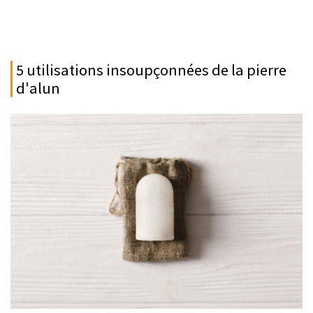
5 utilisations insoupçonnées de la pierre
d'alun