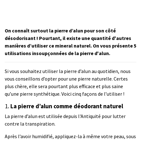
On connaît surtout la pierre d’alun pour son côté
désodorisant ! Pourtant, il existe une quantité d'autres
manières d’utiliser ce mineral naturel. On vous présente 5
utilisations insoupçonnées de la pierre d'alun.
Si vous souhaitez utiliser la pierre d’alun au quotidien, nous
vous conseillons d’opter pour une pierre naturelle. Certes
plus chère, elle sera pourtant plus efficace et plus saine
qu’une pierre synthétique. Voici cinq façons de l’utiliser !
1.
La pierre d’alun comme déodorant naturel
La pierre d’alun est utilisée depuis l'Antiquité pour lutter
contre la transpiration.
Après l’avoir humidifié, appliquez-la à même votre peau, sous