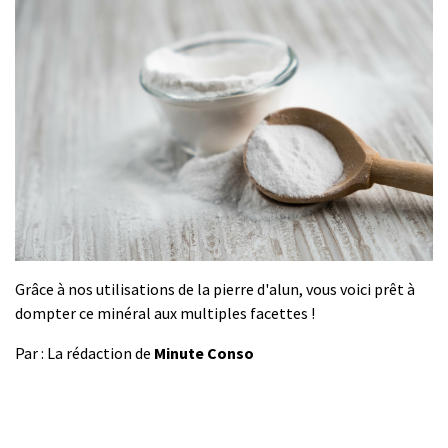
Grâce à nos utilisations de la pierre d'alun, vous voici prêt à
dompter ce minéral aux multiples facettes !
Par : La rédaction de
Minute Conso