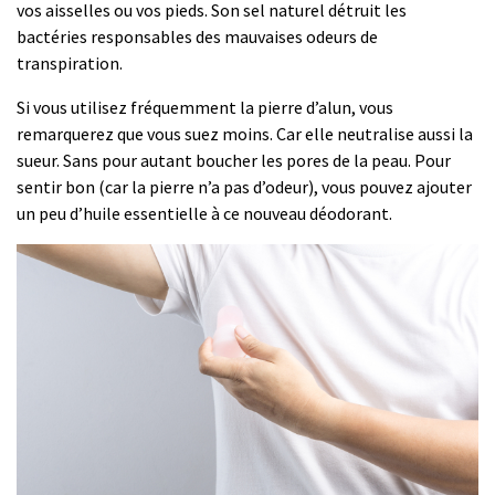
vos aisselles ou vos pieds. Son sel naturel détruit les
bactéries responsables des mauvaises odeurs de
transpiration.
Si vous utilisez fréquemment la pierre d’alun, vous
remarquerez que vous suez moins. Car elle neutralise aussi la
sueur. Sans pour autant boucher les pores de la peau. Pour
sentir bon (car la pierre n’a pas d’odeur), vous pouvez ajouter
un peu d’huile essentielle à ce nouveau déodorant.