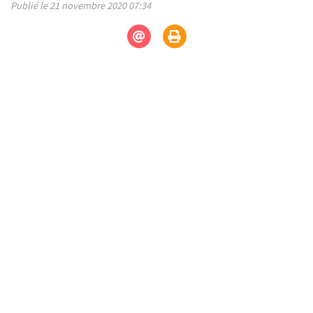
Publié le 21 novembre 2020 07:34