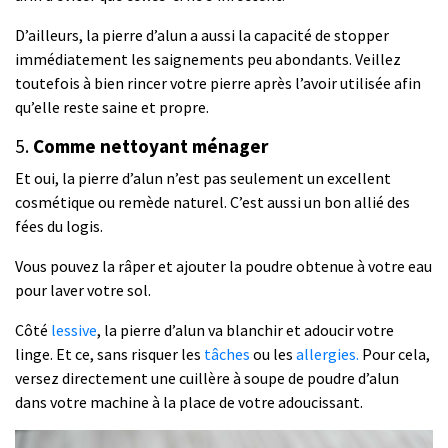
D’ailleurs, la pierre d’alun a aussi la capacité de stopper
immédiatement les saignements peu abondants. Veillez
toutefois à bien rincer votre pierre après l’avoir utilisée afin
qu’elle reste saine et propre.
5.
Comme nettoyant ménager
Et oui, la pierre d’alun n’est pas seulement un excellent
cosmétique ou remède naturel. C’est aussi un bon allié des
fées du logis.
Vous pouvez la râper et ajouter la poudre obtenue à votre eau
pour laver votre sol.
Côté
lessive
, la pierre d’alun va blanchir et adoucir votre
linge. Et ce, sans risquer les
tâches
ou les
allergies.
Pour cela,
versez directement une cuillère à soupe de poudre d’alun
dans votre machine à la place de votre adoucissant.