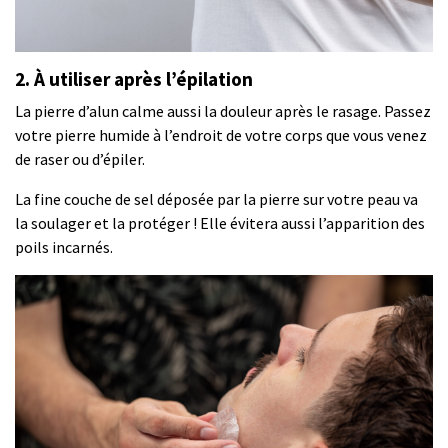
2.
À utiliser après l’épilation
La pierre d’alun calme aussi la douleur après le rasage. Passez
votre pierre humide à l’endroit de votre corps que vous venez
de raser ou d’épiler.
La fine couche de sel déposée par la pierre sur votre peau va
la soulager et la protéger ! Elle évitera aussi l’apparition des
poils incarnés.