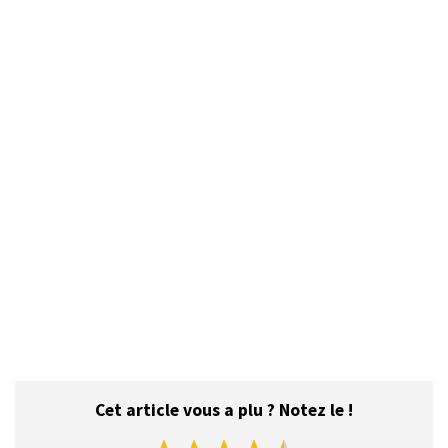
Cet article vous a plu ? Notez le !