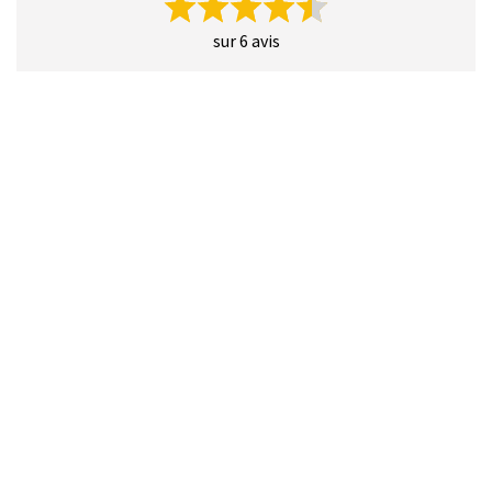
sur 6 avis