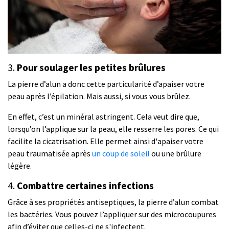
3.
Pour soulager les petites brûlures
La pierre d’alun a donc cette particularité d’apaiser votre
peau après l’épilation. Mais aussi, si vous vous brûlez.
En effet, c’est un minéral astringent. Cela veut dire que,
lorsqu’on l’applique sur la peau, elle resserre les pores. Ce qui
facilite la cicatrisation. Elle permet ainsi d'apaiser votre
peau traumatisée après
un coup de soleil
ou une brûlure
légère.
4.
Combattre certaines infections
Grâce à ses propriétés antiseptiques, la pierre d’alun combat
les bactéries. Vous pouvez l’appliquer sur des microcoupures
afin d’éviter que celles-ci ne s'infectent.