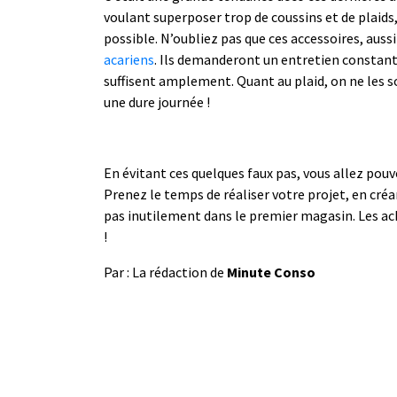
voulant superposer trop de coussins et de plaids
possible. N’oubliez pas que ces accessoires, aussi
acariens
. Ils demanderont un entretien constant
suffisent amplement. Quant au plaid, on ne les s
une dure journée !
En évitant ces quelques faux pas, vous allez pouv
Prenez le temps de réaliser votre projet, en cré
pas inutilement dans le premier magasin. Les ach
!
Par : La rédaction de
Minute Conso