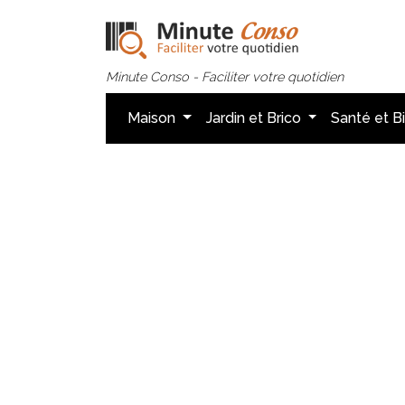
Minute Conso - Faciliter votre quotidien
Maison
Jardin et Brico
Santé et B