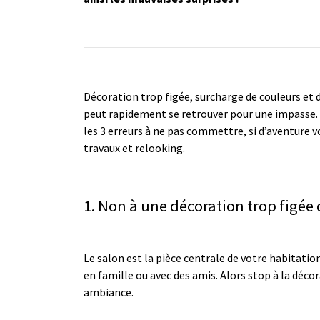
Décoration trop figée, surcharge de couleurs et 
peut rapidement se retrouver pour une impasse. Al
les 3 erreurs à ne pas commettre, si d’aventure 
travaux et relooking.
1. Non à une décoration trop figée
Le salon est la pièce centrale de votre habitatio
en famille ou avec des amis. Alors stop à la décor
ambiance.