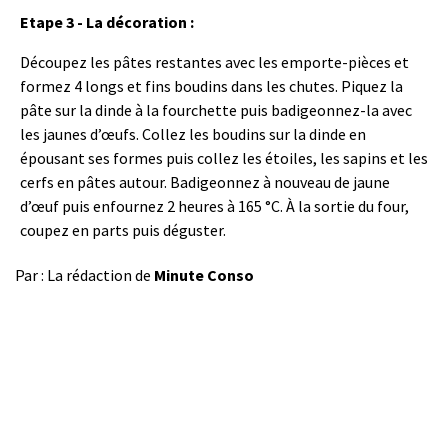
Etape 3 - La décoration :
Découpez les pâtes restantes avec les emporte-pièces et
formez 4 longs et fins boudins dans les chutes. Piquez la
pâte sur la dinde à la fourchette puis badigeonnez-la avec
les jaunes d’œufs. Collez les boudins sur la dinde en
épousant ses formes puis collez les étoiles, les sapins et les
cerfs en pâtes autour. Badigeonnez à nouveau de jaune
d’œuf puis enfournez 2 heures à 165 °C. À la sortie du four,
coupez en parts puis déguster.
Par : La rédaction de
Minute Conso