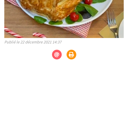
Publié le 22 décembre 2021 14:37