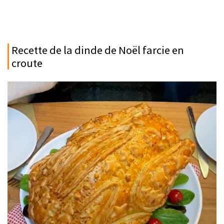
Recette de la dinde de Noël farcie en
croute