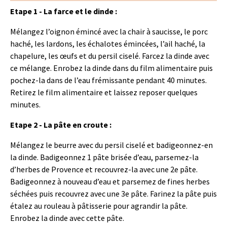
Etape 1 - La farce et le dinde :
Mélangez l’oignon émincé avec la chair à saucisse, le porc
haché, les lardons, les échalotes émincées, l’ail haché, la
chapelure, les œufs et du persil ciselé. Farcez la dinde avec
ce mélange. Enrobez la dinde dans du film alimentaire puis
pochez-la dans de l’eau frémissante pendant 40 minutes.
Retirez le film alimentaire et laissez reposer quelques
minutes.
Etape 2 - La pâte en croute :
Mélangez le beurre avec du persil ciselé et badigeonnez-en
la dinde. Badigeonnez 1 pâte brisée d’eau, parsemez-la
d’herbes de Provence et recouvrez-la avec une 2e pâte.
Badigeonnez à nouveau d’eau et parsemez de fines herbes
séchées puis recouvrez avec une 3e pâte. Farinez la pâte puis
étalez au rouleau à pâtisserie pour agrandir la pâte.
Enrobez la dinde avec cette pâte.