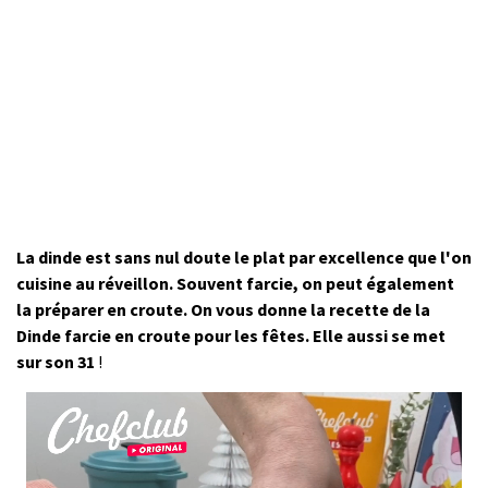
La dinde est sans nul doute le plat par excellence que l'on
cuisine au réveillon. Souvent farcie, on peut également
la préparer en croute. On vous donne la recette de la
Dinde farcie en croute pour les fêtes. Elle aussi se met
sur son 31
!