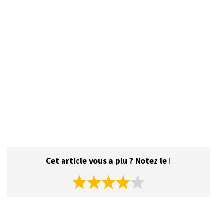
Cet article vous a plu ? Notez le !