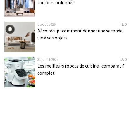
toujours ordonnée
2 août 2026
0
Déco récup : comment donner une seconde
vie à vos objets
31 juillet 2026
0
Les meilleurs robots de cuisine : comparatif
complet