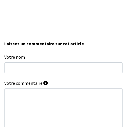
Laissez un commentaire sur cet article
Votre nom
Votre commentaire