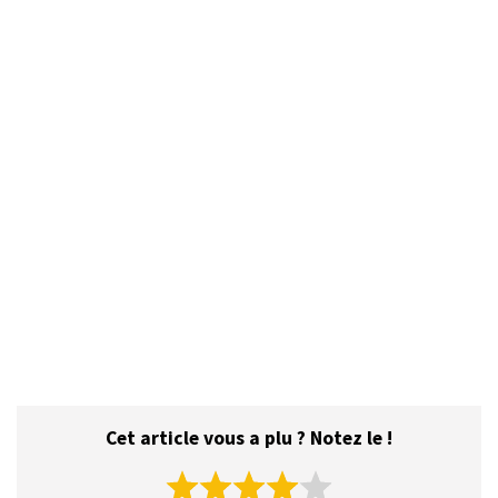
Cet article vous a plu ? Notez le !