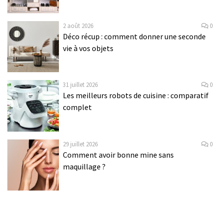
2 août 2026
0
Déco récup : comment donner une seconde
vie à vos objets
31 juillet 2026
0
Les meilleurs robots de cuisine : comparatif
complet
29 juillet 2026
0
Comment avoir bonne mine sans
maquillage ?