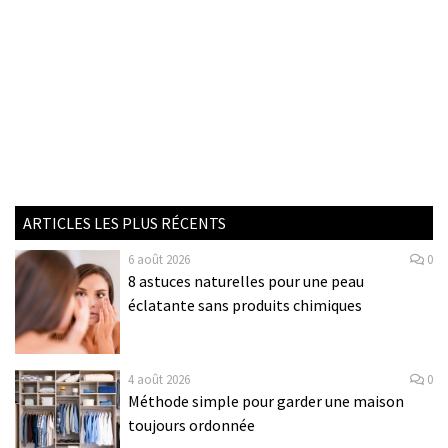
ARTICLES LES PLUS RÉCENTS
6 août 2026
0
8 astuces naturelles pour une peau
éclatante sans produits chimiques
4 août 2026
0
Méthode simple pour garder une maison
toujours ordonnée