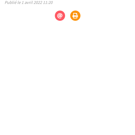
Publié le 1 avril 2022 11:20