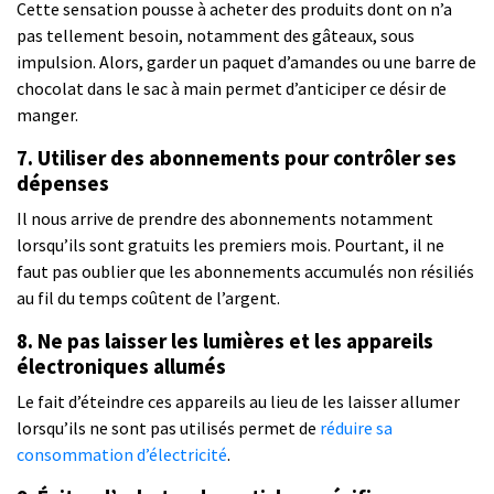
Cette sensation pousse à acheter des produits dont on n’a
pas tellement besoin, notamment des gâteaux, sous
impulsion. Alors, garder un paquet d’amandes ou une barre de
chocolat dans le sac à main permet d’anticiper ce désir de
manger.
7. Utiliser des abonnements pour contrôler ses
dépenses
Il nous arrive de prendre des abonnements notamment
lorsqu’ils sont gratuits les premiers mois. Pourtant, il ne
faut pas oublier que les abonnements accumulés non résiliés
au fil du temps coûtent de l’argent.
8. Ne pas laisser les lumières et les appareils
électroniques allumés
Le fait d’éteindre ces appareils au lieu de les laisser allumer
lorsqu’ils ne sont pas utilisés permet de
réduire sa
consommation d’électricité
.