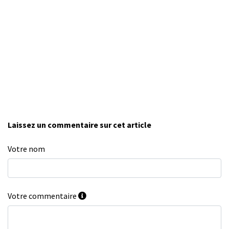
Laissez un commentaire sur cet article
Votre nom
Votre commentaire