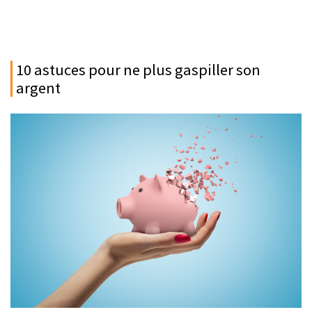
10 astuces pour ne plus gaspiller son
argent