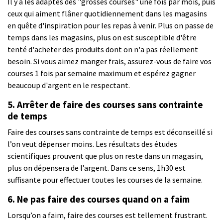
Il y a les adaptes des "grosses courses" une fois par mois, puis
ceux qui aiment flâner quotidiennement dans les magasins
en quête d'inspiration pour les repas à venir. Plus on passe de
temps dans les magasins, plus on est susceptible d'être
tenté d'acheter des produits dont on n'a pas réellement
besoin. Si vous aimez manger frais, assurez-vous de faire vos
courses 1 fois par semaine maximum et espérez gagner
beaucoup d'argent en le respectant.
5. Arrêter de faire des courses sans contrainte
de temps
Faire des courses sans contrainte de temps est déconseillé si
l’on veut dépenser moins. Les résultats des études
scientifiques prouvent que plus on reste dans un magasin,
plus on dépensera de l’argent. Dans ce sens, 1h30 est
suffisante pour effectuer toutes les courses de la semaine.
6. Ne pas faire des courses quand on a faim
Lorsqu’on a faim, faire des courses est tellement frustrant.