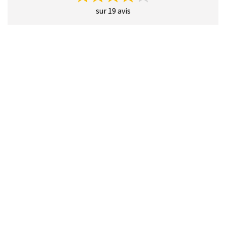
sur 19 avis