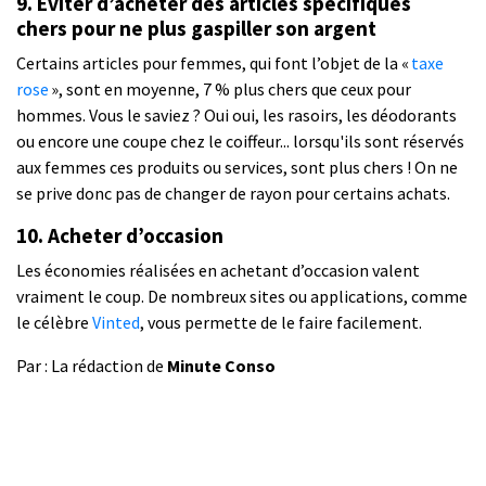
9. Éviter d’acheter des articles spécifiques
chers pour ne plus gaspiller son argent
Certains articles pour femmes, qui font l’objet de la «
taxe
rose
», sont en moyenne, 7 % plus chers que ceux pour
hommes. Vous le saviez ? Oui oui, les rasoirs, les déodorants
ou encore une coupe chez le coiffeur... lorsqu'ils sont réservés
aux femmes ces produits ou services, sont plus chers ! On ne
se prive donc pas de changer de rayon pour certains achats.
10. Acheter d’occasion
Les économies réalisées en achetant d’occasion valent
vraiment le coup. De nombreux sites ou applications, comme
le célèbre
Vinted
, vous permette de le faire facilement.
Par : La rédaction de
Minute Conso