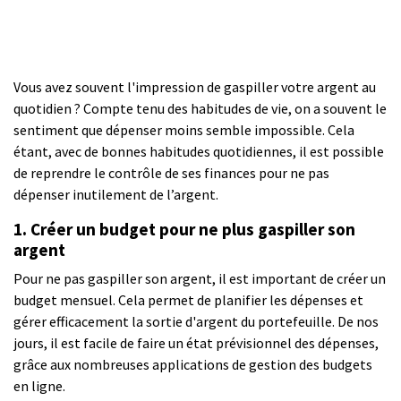
Vous avez souvent l'impression de gaspiller votre argent au
quotidien ? Compte tenu des habitudes de vie, on a souvent le
sentiment que dépenser moins semble impossible. Cela
étant, avec de bonnes habitudes quotidiennes, il est possible
de reprendre le contrôle de ses finances pour ne pas
dépenser inutilement de l’argent.
1. Créer un budget pour ne plus gaspiller son
argent
Pour ne pas gaspiller son argent, il est important de créer un
budget mensuel. Cela permet de planifier les dépenses et
gérer efficacement la sortie d'argent du portefeuille. De nos
jours, il est facile de faire un état prévisionnel des dépenses,
grâce aux nombreuses applications de gestion des budgets
en ligne.