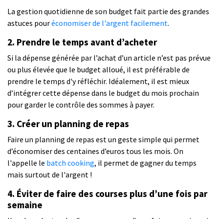
La gestion quotidienne de son budget fait partie des grandes
astuces pour
économiser de l'argent facilement
.
2. Prendre le temps avant d’acheter
Si la dépense générée par l’achat d’un article n’est pas prévue
ou plus élevée que le budget alloué, il est préférable de
prendre le temps d'y réfléchir. Idéalement, il est mieux
d’intégrer cette dépense dans le budget du mois prochain
pour garder le contrôle des sommes à payer.
3. Créer un planning de repas
Faire un planning de repas est un geste simple qui permet
d’économiser des centaines d’euros tous les mois. On
l'appelle le
batch cooking
, il permet de gagner du temps
mais surtout de l'argent !
4. Éviter de faire des courses plus d’une fois par
semaine