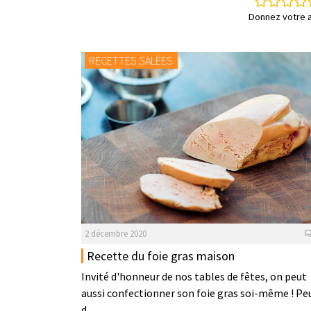
Donnez votre a
RECETTES SALÉES
2 décembre 2020
Recette du foie gras maison
Invité d'honneur de nos tables de fêtes, on peut
aussi confectionner son foie gras soi-même ! Pe
d...