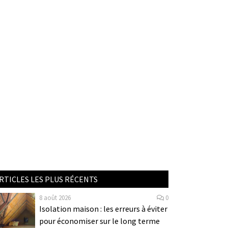
RTICLES LES PLUS RÉCENTS
8 août 2026
0
Isolation maison : les erreurs à éviter
pour économiser sur le long terme