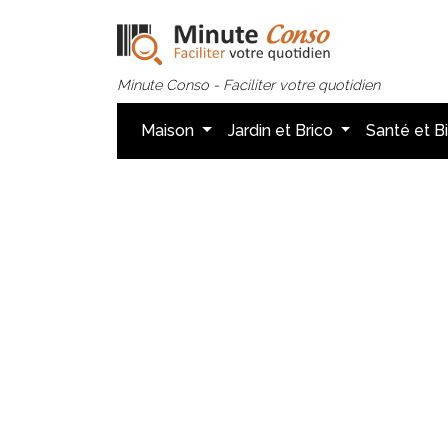
Minute Conso - Faciliter votre quotidien
Maison
Jardin et Brico
Santé et B